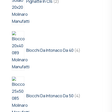
Pignatte In Cls
2
Blocchi Da Intonaco Da 40
4
Blocchi Da Intonaco Da 50
4