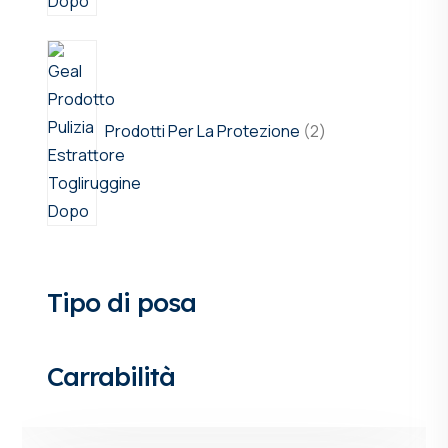
Prodotti Per La Protezione
2
Tipo di posa
Carrabilità