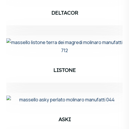
DELTACOR
LISTONE
ASKI