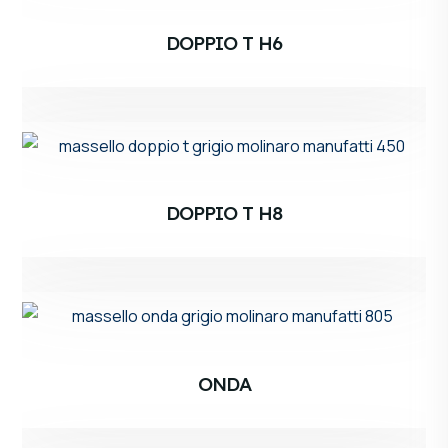
DOPPIO T H6
DOPPIO T H8
ONDA