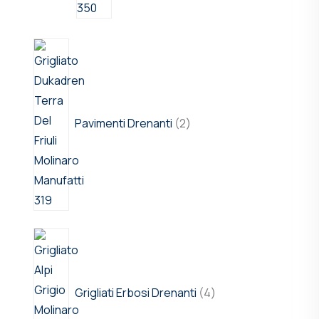
Pavimenti Drenanti
2
Grigliati Erbosi Drenanti
4