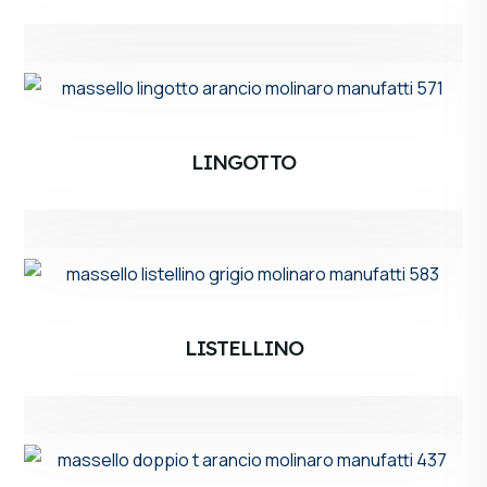
LINGOTTO
LISTELLINO