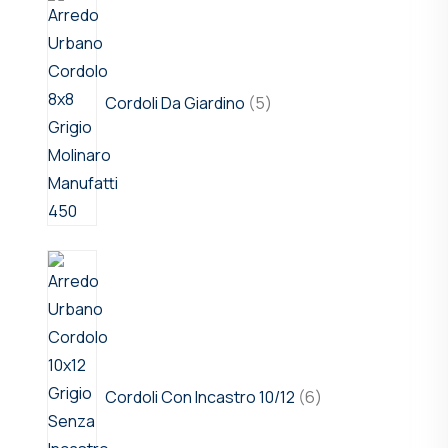
Cordoli Da Giardino
5
Cordoli Con Incastro 10/12
6