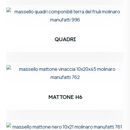
QUADRI
MATTONE H6