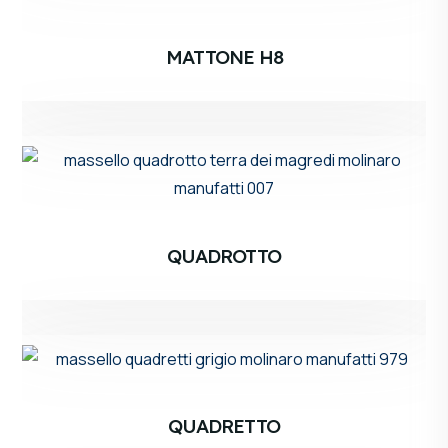
MATTONE H8
QUADROTTO
QUADRETTO