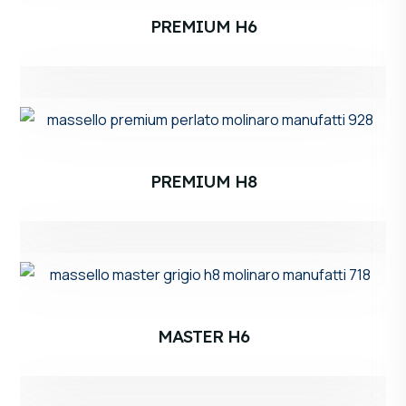
PREMIUM H6
PREMIUM H8
MASTER H6