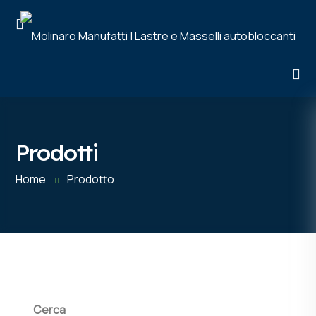
Prodotti
Home
Prodotto
Cerca