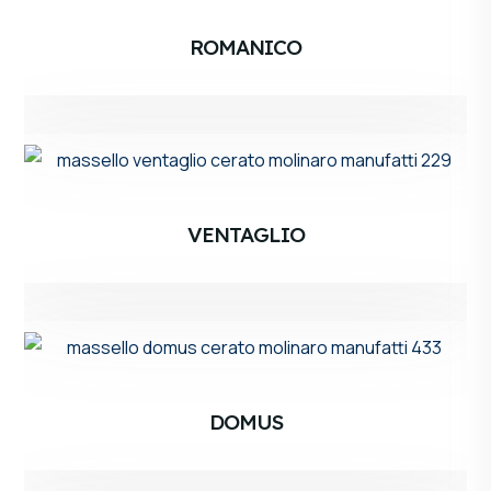
ROMANICO
VENTAGLIO
DOMUS