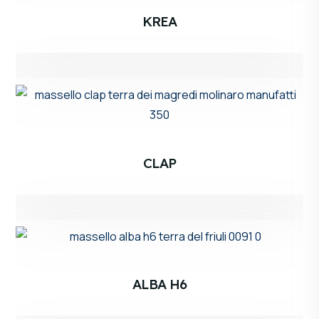
KREA
CLAP
ALBA H6