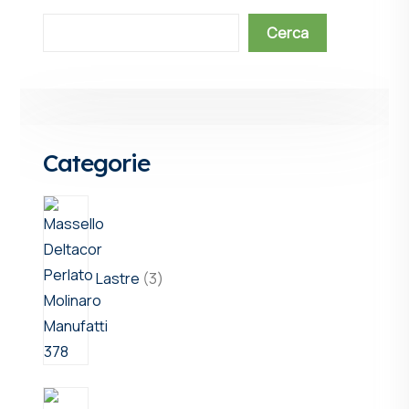
Cerca
Categorie
Lastre
3