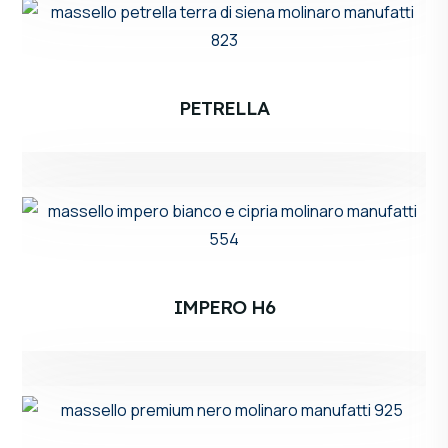
PETRELLA
IMPERO H6