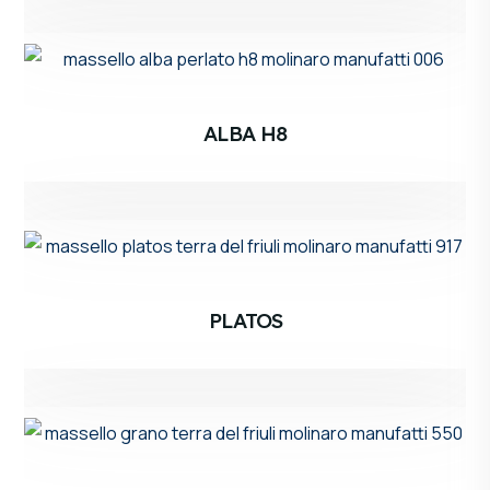
ALBA H8
PLATOS