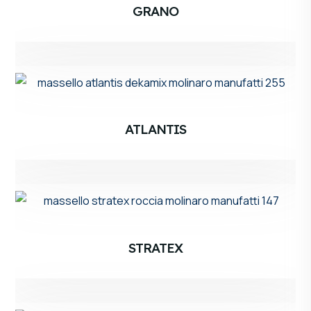
GRANO
ATLANTIS
STRATEX