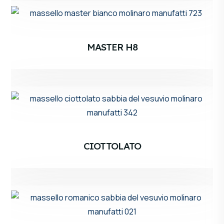
MASTER H8
CIOTTOLATO