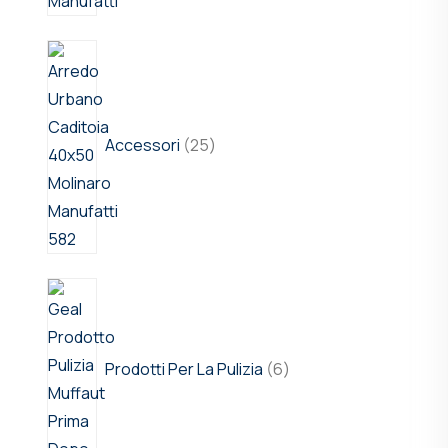
Accessori
25
Prodotti Per La Pulizia
6