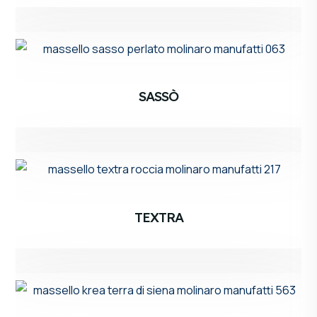
SASSÒ
TEXTRA