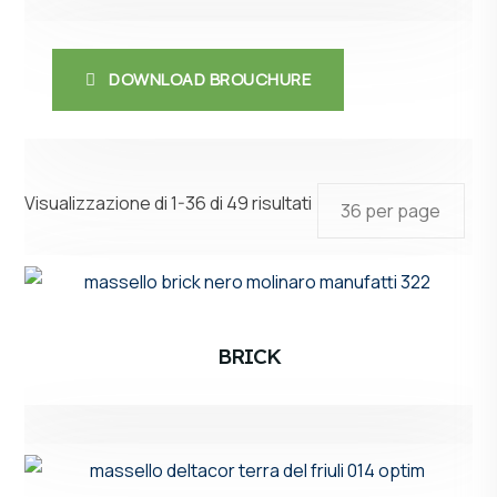
DOWNLOAD BROUCHURE
Visualizzazione di 1-36 di 49 risultati
BRICK