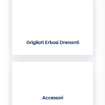
Grigliati Erbosi Drenanti
Accessori