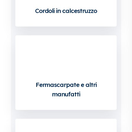
Cordoli in calcestruzzo
Fermascarpate e altri
manufatti