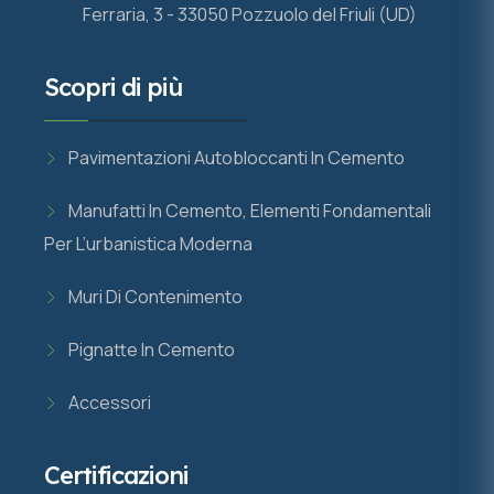
Ferraria, 3 - 33050 Pozzuolo del Friuli (UD)
Scopri di più
Pavimentazioni Autobloccanti In Cemento
Manufatti In Cemento, Elementi Fondamentali
Per L’urbanistica Moderna
Muri Di Contenimento
Pignatte In Cemento
Accessori
Certificazioni