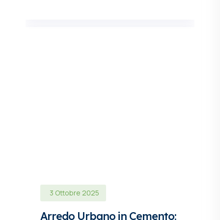
3 Ottobre 2025
Arredo Urbano in Cemento: