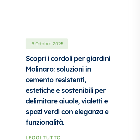
6 Ottobre 2025
Scopri i cordoli per giardini
Molinaro: soluzioni in
cemento resistenti,
estetiche e sostenibili per
delimitare aiuole, vialetti e
spazi verdi con eleganza e
funzionalità.
LEGGI TUTTO