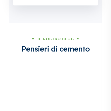
IL NOSTRO BLOG
Pensieri di cemento