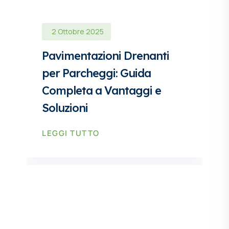
2 Ottobre 2025
Pavimentazioni Drenanti
per Parcheggi: Guida
Completa a Vantaggi e
Soluzioni
LEGGI TUTTO