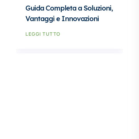
Guida Completa a Soluzioni,
Vantaggi e Innovazioni
LEGGI TUTTO