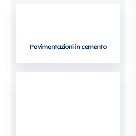
Pavimentazioni in cemento