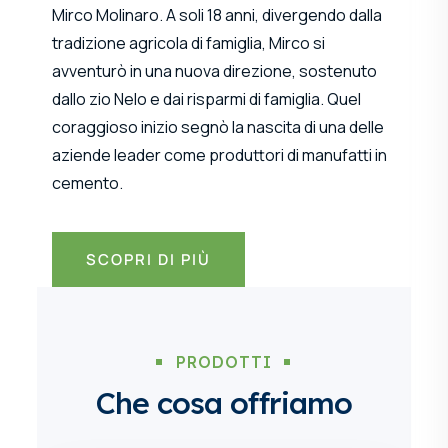
Mirco Molinaro. A soli 18 anni, divergendo dalla
tradizione agricola di famiglia, Mirco si
avventurò in una nuova direzione, sostenuto
dallo zio Nelo e dai risparmi di famiglia. Quel
coraggioso inizio segnò la nascita di una delle
aziende leader come produttori di manufatti in
cemento.
SCOPRI DI PIÙ
PRODOTTI
Che cosa offriamo