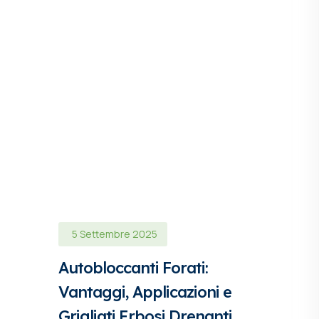
5 Settembre 2025
Autobloccanti Forati:
Vantaggi, Applicazioni e
Grigliati Erbosi Drenanti