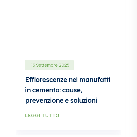
15 Settembre 2025
Efflorescenze nei manufatti
in cemento: cause,
prevenzione e soluzioni
LEGGI TUTTO