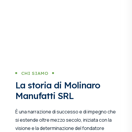
CHI SIAMO
La storia di Molinaro
Manufatti SRL
È una narrazione di successo e di impegno che
si estende oltre mezzo secolo, iniziata con la
visione e la determinazione del fondatore