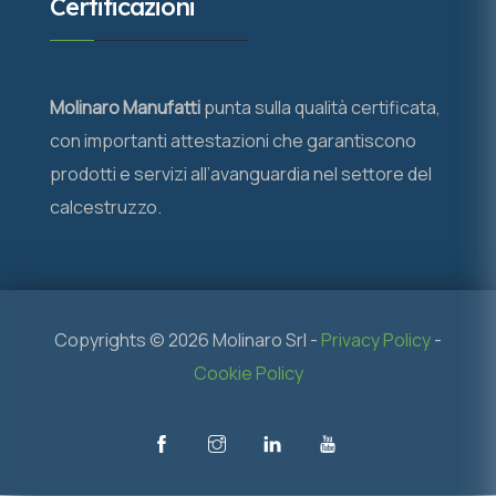
Certificazioni
Molinaro Manufatti
punta sulla qualità certificata,
con importanti attestazioni che garantiscono
prodotti e servizi all’avanguardia nel settore del
calcestruzzo.
Copyrights ©
2026 Molinaro Srl -
Privacy Policy
-
Cookie Policy