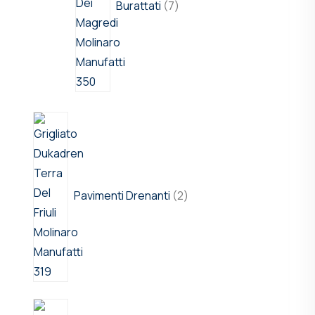
Burattati
7
Pavimenti Drenanti
2