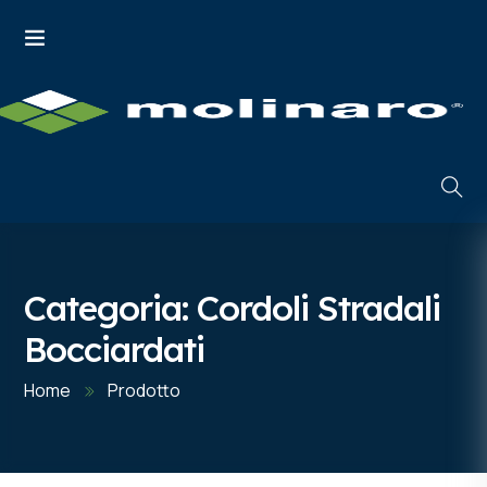
Categoria:
Cordoli Stradali
Bocciardati
Home
Prodotto