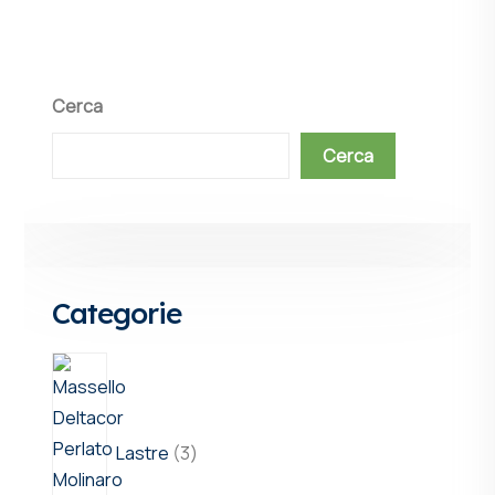
Cerca
Cerca
Categorie
Lastre
3