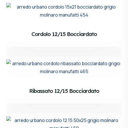
Cordolo 12/15 Bocciardato
Ribassato 12/15 Bocciardato