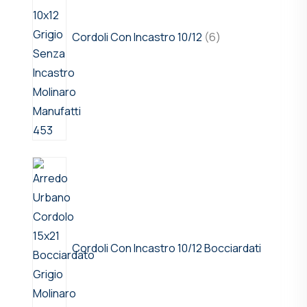
Cordoli Con Incastro 10/12
6
Cordoli Con Incastro 10/12 Bocciardati