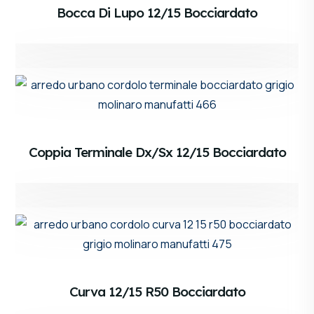
Bocca Di Lupo 12/15 Bocciardato
Coppia Terminale Dx/sx 12/15 Bocciardato
Curva 12/15 R50 Bocciardato