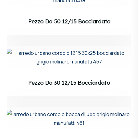
Pezzo Da 50 12/15 Bocciardato
Pezzo Da 30 12/15 Bocciardato