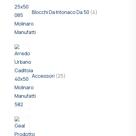
Blocchi Da Intonaco Da 50
4
Accessori
25