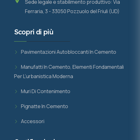
Sede legale e stabilimento produttivo: Via
Ferraria, 3 - 33050 Pozzuolo del Friuli (UD)
Scopri di più
Pavimentazioni Autobloccanti In Cemento
Manufatti In Cemento, Elementi Fondamentali
Per L’urbanistica Moderna
Muri Di Contenimento
Pignatte In Cemento
Accessori