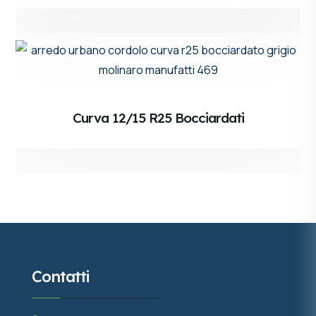
Curva 12/15 R25 Bocciardati
Contatti