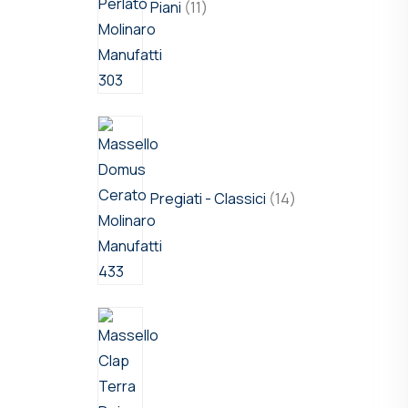
Piani
11
Pregiati - Classici
14