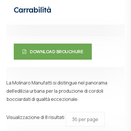
Carrabilità
DOWNLOAD BROUCHURE
La Molinaro Manufatti si distingue nel panorama
dell’edilizia urbana per la produzione di cordoli
bocciardati di qualità eccezionale.
Visualizzazione di 8 risultati