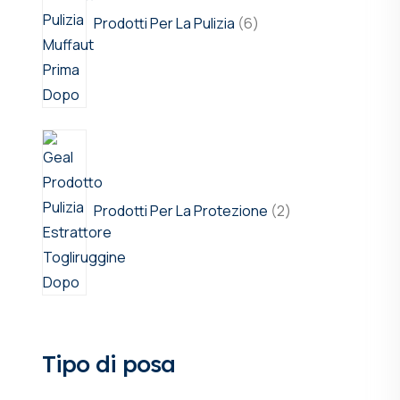
Prodotti Per La Pulizia
6
Prodotti Per La Protezione
2
Tipo di posa