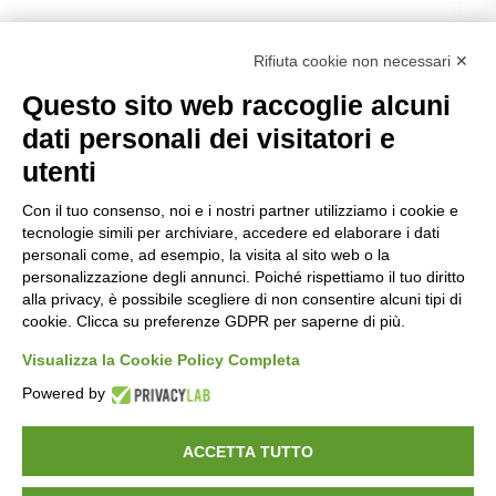
Rifiuta cookie non necessari ✕
Questo sito web raccoglie alcuni
dati personali dei visitatori e
utenti
Con il tuo consenso, noi e i nostri partner utilizziamo i cookie e
tecnologie simili per archiviare, accedere ed elaborare i dati
personali come, ad esempio, la visita al sito web o la
personalizzazione degli annunci. Poiché rispettiamo il tuo diritto
alla privacy, è possibile scegliere di non consentire alcuni tipi di
cookie. Clicca su preferenze GDPR per saperne di più.
Visualizza la Cookie Policy Completa
Powered by
ACCETTA TUTTO