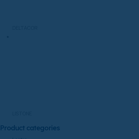
DELTACOR
LISTONE
Product categories