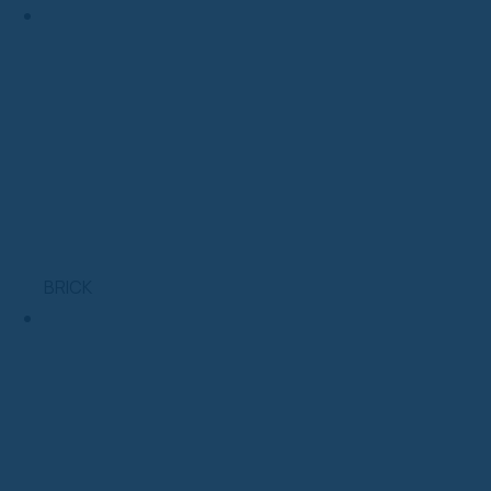
BRICK