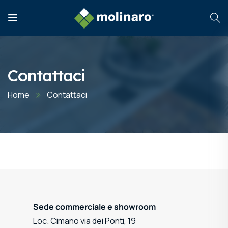
Contattaci
Home
Contattaci
Sede commerciale e showroom
Loc. Cimano via dei Ponti, 19