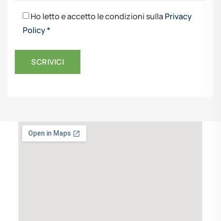
Ho letto e accetto le condizioni sulla
Privacy
Policy *