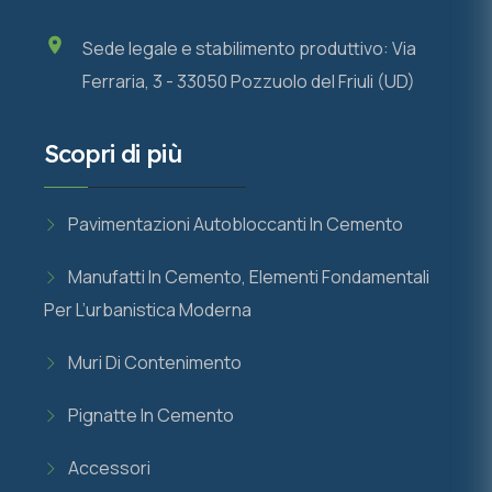
Sede legale e stabilimento produttivo: Via
Ferraria, 3 - 33050 Pozzuolo del Friuli (UD)
Scopri di più
Pavimentazioni Autobloccanti In Cemento
Manufatti In Cemento, Elementi Fondamentali
Per L’urbanistica Moderna
Muri Di Contenimento
Pignatte In Cemento
Accessori