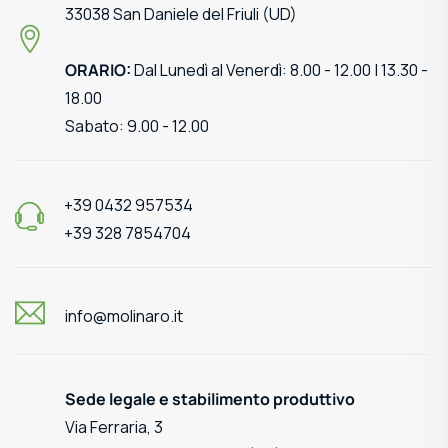
33038 San Daniele del Friuli (UD)
ORARIO:
Dal Lunedì al Venerdì: 8.00 - 12.00 | 13.30 -
18.00
Sabato: 9.00 - 12.00
+39 0432 957534
+39 328 7854704
info@molinaro.it
Sede legale e stabilimento produttivo
Via Ferraria, 3