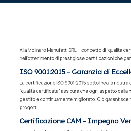
Alla Molinaro Manufatti SRL, il concetto di “qualità cer
nell’ottenimento di prestigiose certificazioni che gar
ISO 9001:2015 – Garanzia di Eccel
La certificazione ISO 9001:2015 sottolinea la nostra 
“qualità certificata” assicura che ogni aspetto della 
gestito e continuamente migliorato. Ciò garantisce non 
progetti.
Certificazione CAM – Impegno Vers