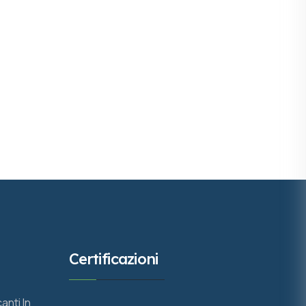
Certificazioni
anti In