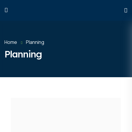
Home
Planning
Planning