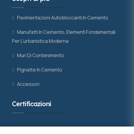
Pavimentazioni Autobloccanti In Cemento
Manufatti In Cemento, Elementi Fondamentali
Per L’urbanistica Moderna
Muri Di Contenimento
Pignatte In Cemento
Accessori
Certificazioni