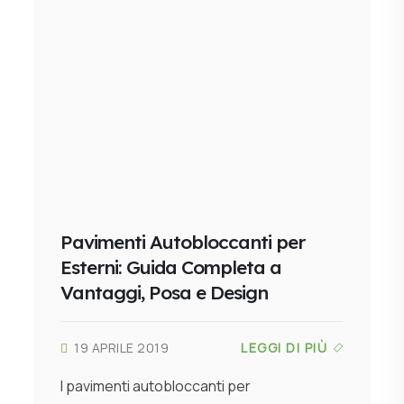
Pavimenti Autobloccanti per
Esterni: Guida Completa a
Vantaggi, Posa e Design
19 APRILE 2019
LEGGI DI PIÙ
I pavimenti autobloccanti per