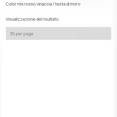
Color mix rosso vinaccia / testa di moro
Visualizzazione del risultato