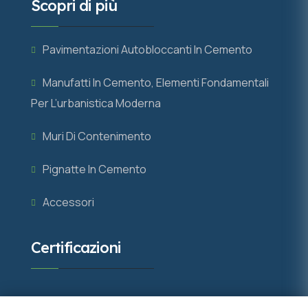
Scopri di più
Pavimentazioni Autobloccanti In Cemento
Manufatti In Cemento, Elementi Fondamentali
Per L’urbanistica Moderna
Muri Di Contenimento
Pignatte In Cemento
Accessori
Certificazioni