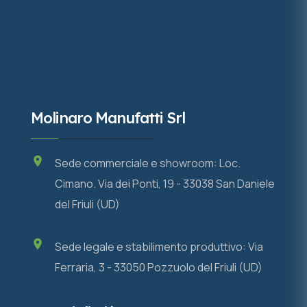
Molinaro Manufatti Srl
Sede commerciale e showroom: Loc.
Cimano. Via dei Ponti, 19 - 33038 San Daniele
del Friuli (UD)
Sede legale e stabilimento produttivo: Via
Ferraria, 3 - 33050 Pozzuolo del Friuli (UD)