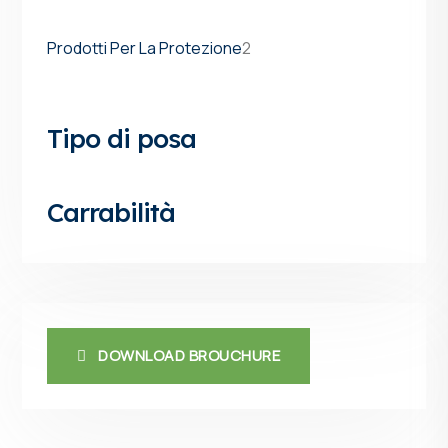
Prodotti Per La Protezione
2
Tipo di posa
Carrabilità
DOWNLOAD BROUCHURE