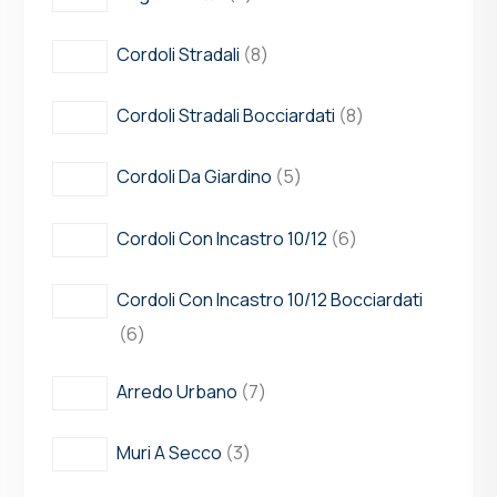
Cordoli Stradali
8
Cordoli Stradali Bocciardati
8
Cordoli Da Giardino
5
Cordoli Con Incastro 10/12
6
Cordoli Con Incastro 10/12 Bocciardati
6
Arredo Urbano
7
Muri A Secco
3