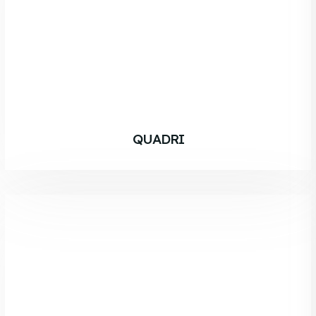
QUADRI