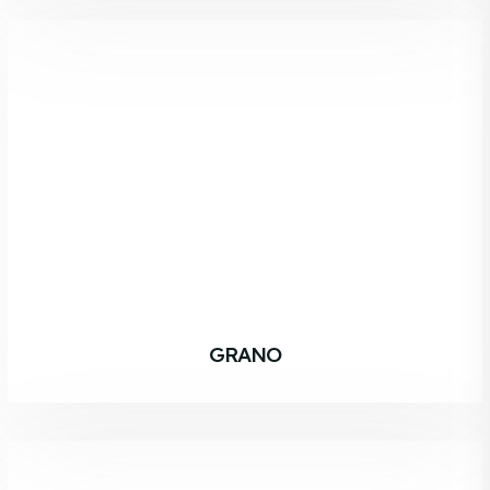
GRANO