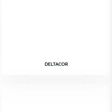
DELTACOR