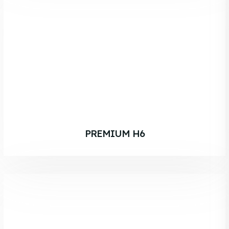
PREMIUM H6