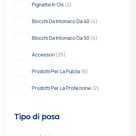
Pignatte In Cls
2
Blocchi Da Intonaco Da 40
4
Blocchi Da Intonaco Da 50
4
Accessori
25
Prodotti Per La Pulizia
6
Prodotti Per La Protezione
2
Tipo di posa