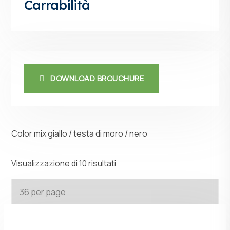
Carrabilità
DOWNLOAD BROUCHURE
Color mix giallo / testa di moro / nero
Visualizzazione di 10 risultati