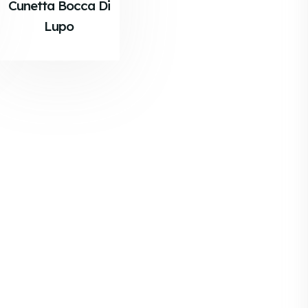
Cunetta Bocca Di
Lupo