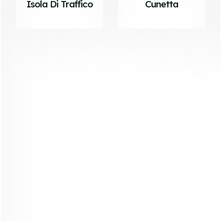
Isola Di Traffico
Cunetta