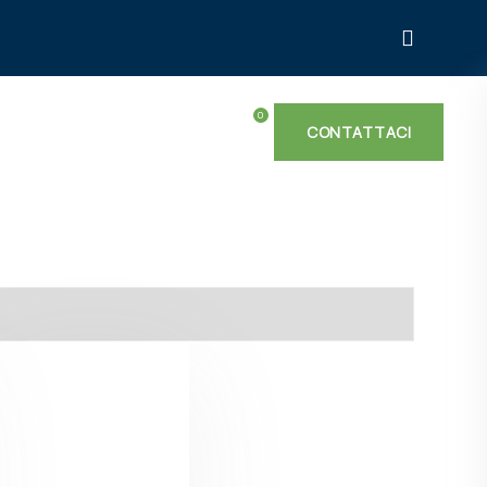
ARTICOLI
CONTATTACI