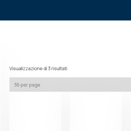
ME
CHI SIAMO
PRODOTTI
INFO TECNICHE
Visualizzazione di 3 risultati