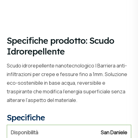
Specifiche prodotto: Scudo
Idrorepellente
Scudo idrorepellente nanotecnologico | Barriera anti-
infiltrazioni per crepe e fessure fino a 1mm. Soluzione
eco-sostenibile in base acqua, reversibile e
traspirante che modifica l’energia superficiale senza
alterare l’aspetto del materiale.
Specifiche
Disponibilità
San Daniele