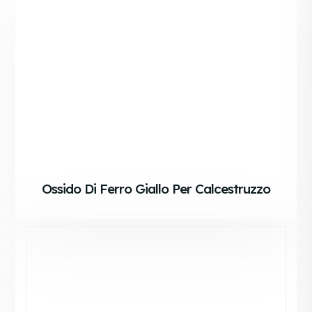
Ossido Di Ferro Giallo Per Calcestruzzo