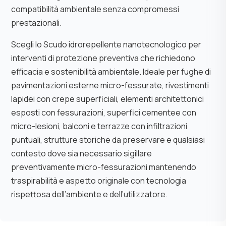
compatibilità ambientale senza compromessi
prestazionali.
Scegli lo Scudo idrorepellente nanotecnologico per
interventi di protezione preventiva che richiedono
efficacia e sostenibilità ambientale. Ideale per fughe di
pavimentazioni esterne micro-fessurate, rivestimenti
lapidei con crepe superficiali, elementi architettonici
esposti con fessurazioni, superfici cementee con
micro-lesioni, balconi e terrazze con infiltrazioni
puntuali, strutture storiche da preservare e qualsiasi
contesto dove sia necessario sigillare
preventivamente micro-fessurazioni mantenendo
traspirabilità e aspetto originale con tecnologia
rispettosa dell’ambiente e dell’utilizzatore.