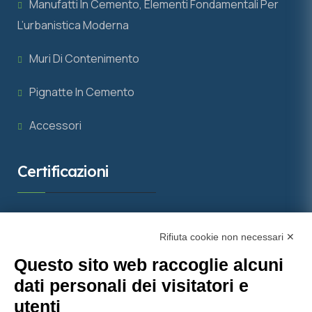
Manufatti In Cemento, Elementi Fondamentali Per
L’urbanistica Moderna
Muri Di Contenimento
Pignatte In Cemento
Accessori
Certificazioni
Rifiuta cookie non necessari ✕
Questo sito web raccoglie alcuni
dati personali dei visitatori e
utenti