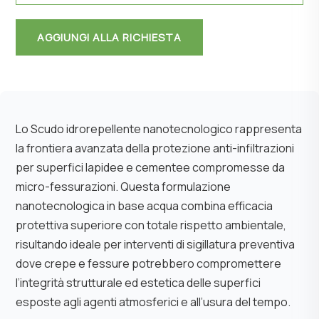
AGGIUNGI ALLA RICHIESTA
Lo Scudo idrorepellente nanotecnologico rappresenta
la frontiera avanzata della protezione anti-infiltrazioni
per superfici lapidee e cementee compromesse da
micro-fessurazioni. Questa formulazione
nanotecnologica in base acqua combina efficacia
protettiva superiore con totale rispetto ambientale,
risultando ideale per interventi di sigillatura preventiva
dove crepe e fessure potrebbero compromettere
l’integrità strutturale ed estetica delle superfici
esposte agli agenti atmosferici e all’usura del tempo.