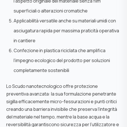
l’aspetto originale del materiale senza film
superficiali o alterazioni cromatiche
Applicabilità versatile anche su materiali umidi con
asciugatura rapida per massima praticità operativa
in cantiere
Confezione in plastica riciclata che amplifica
l’impegno ecologico del prodotto per soluzioni
completamente sostenibili
Lo Scudo nanotecnologico offre protezione
preventiva avanzata: la sua formulazione penetrante
sigilla efficacemente micro-fessurazioni e punti critici
creando una barriera invisibile che preserva l’integrità
del materiale nel tempo, mentre la base acqua e la
reversibilità garantiscono sicurezza per l’utilizzatore e