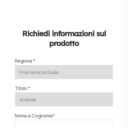
Richiedi informazioni sul
prodotto
Regione *
Titolo *
Nome e Cognome*