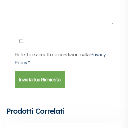
Ho letto e accetto le condizioni sulla
Privacy
Policy *
Prodotti Correlati