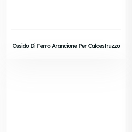
Ossido Di Ferro Arancione Per Calcestruzzo