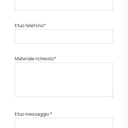
Il tuo telefono*
Materiale richiesto*
Il tuo messaggio *