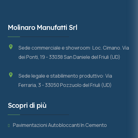
Molinaro Manufatti Srl
Sede commerciale e showroom: Loc. Cimano. Via
dei Ponti, 19 - 33038 San Daniele del Friuli (UD)
Sede legale e stabilimento produttivo: Via
Ferraria, 3 - 33050 Pozzuolo del Friuli (UD)
Scopri di più
Pavimentazioni Autobloccanti In Cemento