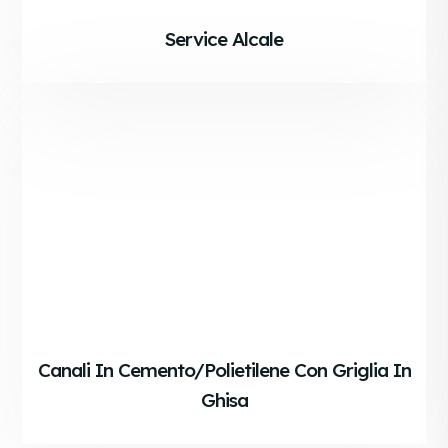
Service Alcale
Canali In Cemento/polietilene Con Griglia In
Ghisa