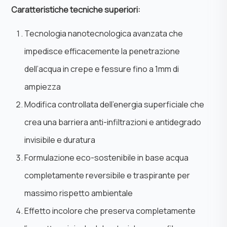
Caratteristiche tecniche superiori:
Tecnologia nanotecnologica avanzata che
impedisce efficacemente la penetrazione
dell’acqua in crepe e fessure fino a 1mm di
ampiezza
Modifica controllata dell’energia superficiale che
crea una barriera anti-infiltrazioni e antidegrado
invisibile e duratura
Formulazione eco-sostenibile in base acqua
completamente reversibile e traspirante per
massimo rispetto ambientale
Effetto incolore che preserva completamente