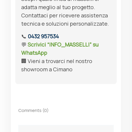
adatta meglio al tuo progetto.
Contattaci per ricevere assistenza
tecnica e soluzioni personalizzate.
📞
0432 957534
💬
Scrivici “INFO_MASSELLI” su
WhatsApp
🏢 Vieni a trovarci nel nostro
showroom a Cimano
Comments (0)