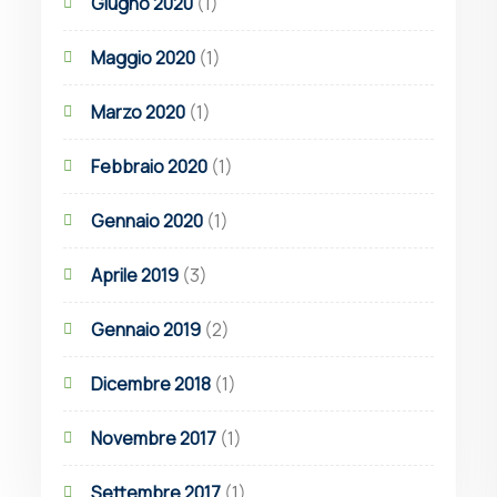
Giugno 2020
(1)
Maggio 2020
(1)
Marzo 2020
(1)
Febbraio 2020
(1)
Gennaio 2020
(1)
Aprile 2019
(3)
Gennaio 2019
(2)
Dicembre 2018
(1)
Novembre 2017
(1)
Settembre 2017
(1)