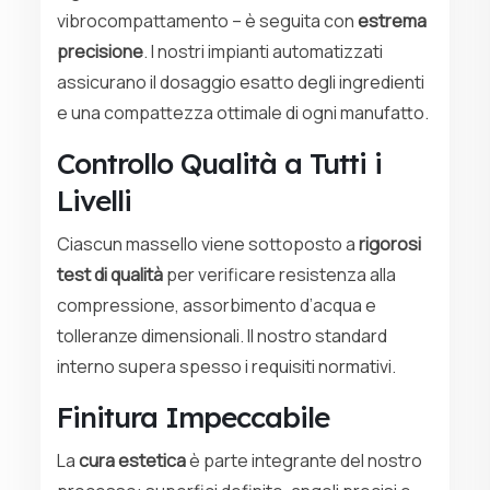
vibrocompattamento – è seguita con
estrema
precisione
. I nostri impianti automatizzati
assicurano il dosaggio esatto degli ingredienti
e una compattezza ottimale di ogni manufatto.
Controllo Qualità a Tutti i
Livelli
Ciascun massello viene sottoposto a
rigorosi
test di qualità
per verificare resistenza alla
compressione, assorbimento d’acqua e
tolleranze dimensionali. Il nostro standard
interno supera spesso i requisiti normativi.
Finitura Impeccabile
La
cura estetica
è parte integrante del nostro