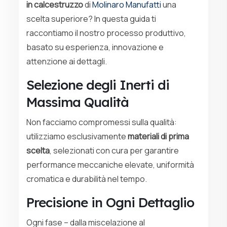
in calcestruzzo
di
Molinaro Manufatti
una
scelta superiore? In questa guida ti
raccontiamo il nostro processo produttivo,
basato su esperienza, innovazione e
attenzione ai dettagli.
Selezione degli Inerti di
Massima Qualità
Non facciamo compromessi sulla qualità:
utilizziamo esclusivamente
materiali di prima
scelta
, selezionati con cura per garantire
performance meccaniche elevate, uniformità
cromatica e durabilità nel tempo.
Precisione in Ogni Dettaglio
Ogni fase – dalla miscelazione al