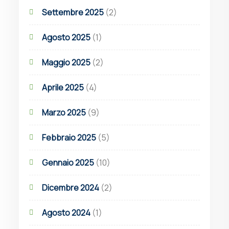
Settembre 2025
(2)
Agosto 2025
(1)
Maggio 2025
(2)
Aprile 2025
(4)
Marzo 2025
(9)
Febbraio 2025
(5)
Gennaio 2025
(10)
Dicembre 2024
(2)
Agosto 2024
(1)