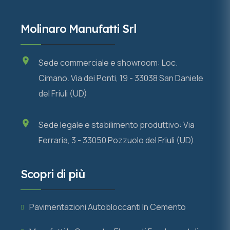
Molinaro Manufatti Srl
Sede commerciale e showroom: Loc.
Cimano. Via dei Ponti, 19 - 33038 San Daniele
del Friuli (UD)
Sede legale e stabilimento produttivo: Via
Ferraria, 3 - 33050 Pozzuolo del Friuli (UD)
Scopri di più
Pavimentazioni Autobloccanti In Cemento