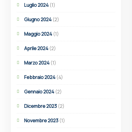
Luglio 2024
(1)
Giugno 2024
(2)
Maggio 2024
(1)
Aprile 2024
(2)
Marzo 2024
(1)
Febbraio 2024
(4)
Gennaio 2024
(2)
Dicembre 2023
(2)
Novembre 2023
(1)