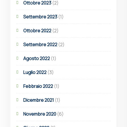
Ottobre 2023
(2)
Settembre 2023
(1)
Ottobre 2022
(2)
Settembre 2022
(2)
Agosto 2022
(1)
Luglio 2022
(3)
Febbraio 2022
(1)
Dicembre 2021
(1)
Novembre 2020
(6)