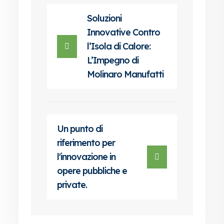
Soluzioni
Innovative Contro
l’Isola di Calore:
L’Impegno di
Molinaro Manufatti
Un punto di
riferimento per
l'innovazione in
opere pubbliche e
private.