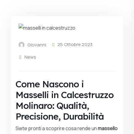
25 Ottobre 2023
Giovanni
News
Come Nascono i
Masselli in Calcestruzzo
Molinaro: Qualità,
Precisione, Durabilità
Siete pronti a scoprire cosa rende un
massello