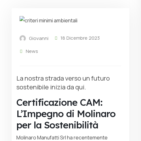
18 Dicembre 2023
Giovanni
News
La nostra strada verso un futuro
sostenibile inizia da qui.
Certificazione CAM:
L’Impegno di Molinaro
per la Sostenibilità
Molinaro Manufatti Srl ha recentemente