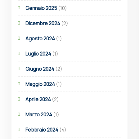
Gennaio 2025
(10)
Dicembre 2024
(2)
Agosto 2024
(1)
Luglio 2024
(1)
Giugno 2024
(2)
Maggio 2024
(1)
Aprile 2024
(2)
Marzo 2024
(1)
Febbraio 2024
(4)