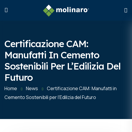
Certificazione CAM:
Manufatti In Cemento
Sostenibili Per L’Edilizia Del
Futuro
Home
News
Certificazione CAM: Manufatti in
Cemento Sostenibili per l’Edilizia del Futuro