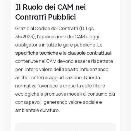
Il Ruolo dei CAM nei
Contratti Pubblici
Grazie al Codice dei Contratti (D. Lgs.
36/2023), l’applicazione dei CAM è oggi
obbligatoria in tutte le gare pubbliche. Le
specifiche tecniche
e le
clausole contrattuali
contenute nei CAM devono essere rispettate
per l’intero valore dell’appalto, influenzando
anche i criteri di aggiudicazione. Questa
normativa favorisce la crescita delle filiere
ecologiche e promuove modelli di consumo più
consapevoli, generando valore sociale e
ambientale duraturo.