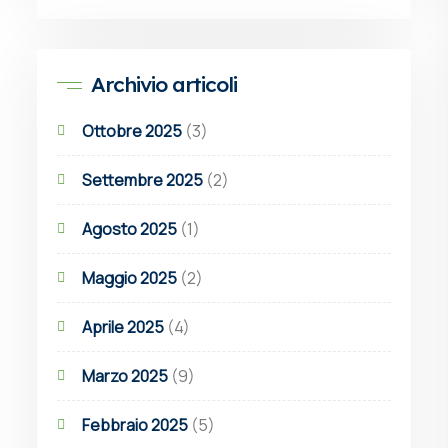
Archivio articoli
Ottobre 2025
(3)
Settembre 2025
(2)
Agosto 2025
(1)
Maggio 2025
(2)
Aprile 2025
(4)
Marzo 2025
(9)
Febbraio 2025
(5)