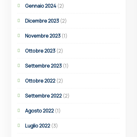
Gennaio 2024
(2)
Dicembre 2023
(2)
Novembre 2023
(1)
Ottobre 2023
(2)
Settembre 2023
(1)
Ottobre 2022
(2)
Settembre 2022
(2)
Agosto 2022
(1)
Luglio 2022
(3)