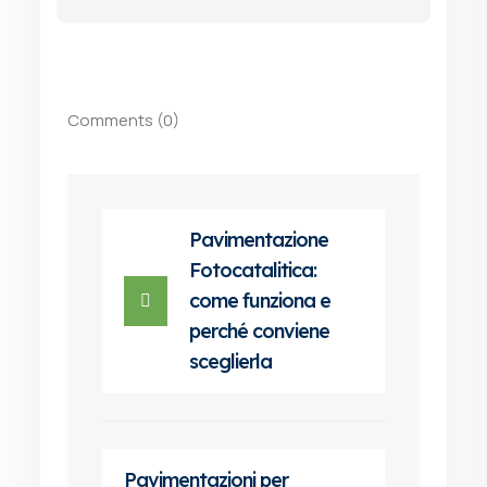
Comments (0)
Pavimentazione
Fotocatalitica:
come funziona e
perché conviene
sceglierla
Pavimentazioni per