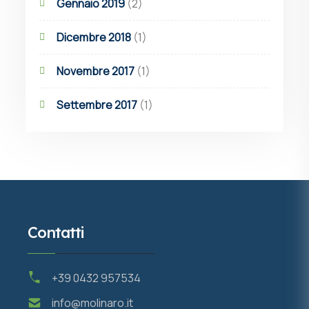
Gennaio 2019
(2)
Dicembre 2018
(1)
Novembre 2017
(1)
Settembre 2017
(1)
Contatti
+39 0432 957534
info@molinaro.it