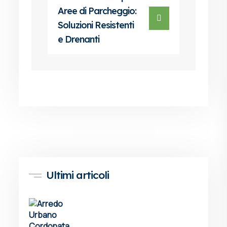
Aree di Parcheggio:
Soluzioni Resistenti
e Drenanti
Ultimi articoli