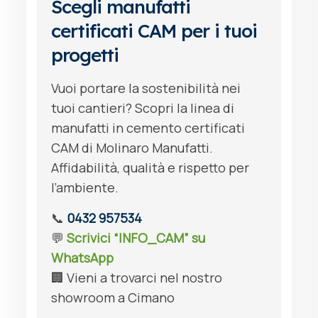
Scegli manufatti
certificati CAM per i tuoi
progetti
Vuoi portare la sostenibilità nei
tuoi cantieri? Scopri la linea di
manufatti in cemento certificati
CAM di Molinaro Manufatti.
Affidabilità, qualità e rispetto per
l’ambiente.
📞
0432 957534
💬
Scrivici “INFO_CAM” su
WhatsApp
🏢 Vieni a trovarci nel nostro
showroom a Cimano