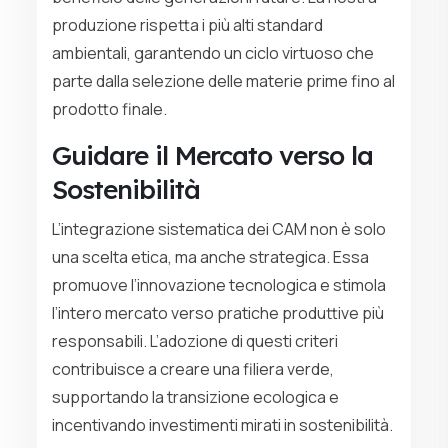
produzione rispetta i più alti standard
ambientali, garantendo un ciclo virtuoso che
parte dalla selezione delle materie prime fino al
prodotto finale.
Guidare il Mercato verso la
Sostenibilità
L’integrazione sistematica dei CAM non è solo
una scelta etica, ma anche strategica. Essa
promuove l’innovazione tecnologica e stimola
l’intero mercato verso pratiche produttive più
responsabili. L’adozione di questi criteri
contribuisce a creare una filiera verde,
supportando la transizione ecologica e
incentivando investimenti mirati in sostenibilità.