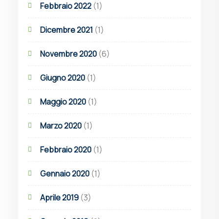
Febbraio 2022
(1)
Dicembre 2021
(1)
Novembre 2020
(6)
Giugno 2020
(1)
Maggio 2020
(1)
Marzo 2020
(1)
Febbraio 2020
(1)
Gennaio 2020
(1)
Aprile 2019
(3)