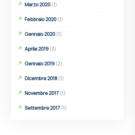
Marzo 2020
(1)
Febbraio 2020
(1)
Gennaio 2020
(1)
Aprile 2019
(3)
Gennaio 2019
(2)
Dicembre 2018
(1)
Novembre 2017
(1)
Settembre 2017
(1)