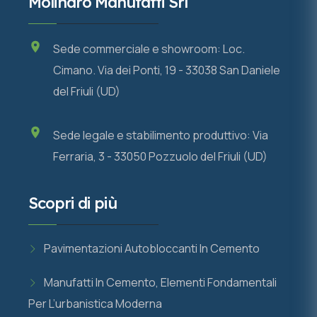
Molinaro Manufatti Srl
Sede commerciale e showroom: Loc.
Cimano. Via dei Ponti, 19 - 33038 San Daniele
del Friuli (UD)
Sede legale e stabilimento produttivo: Via
Ferraria, 3 - 33050 Pozzuolo del Friuli (UD)
Scopri di più
Pavimentazioni Autobloccanti In Cemento
Manufatti In Cemento, Elementi Fondamentali
Per L’urbanistica Moderna