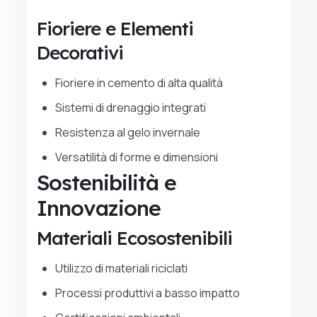
Fioriere e Elementi
Decorativi
Fioriere in cemento di alta qualità
Sistemi di drenaggio integrati
Resistenza al gelo invernale
Versatilità di forme e dimensioni
Sostenibilità e
Innovazione
Materiali Ecosostenibili
Utilizzo di materiali riciclati
Processi produttivi a basso impatto