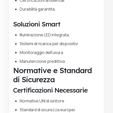
Certificazioni ambientali
Durabilità garantita
Soluzioni Smart
Illuminazione LED integrata
Sistemi di ricarica per dispositivi
Monitoraggio dell’usura
Manutenzione predittiva
Normative e Standard
di Sicurezza
Certificazioni Necessarie
Normative UNI di settore
Standard di sicurezza europei