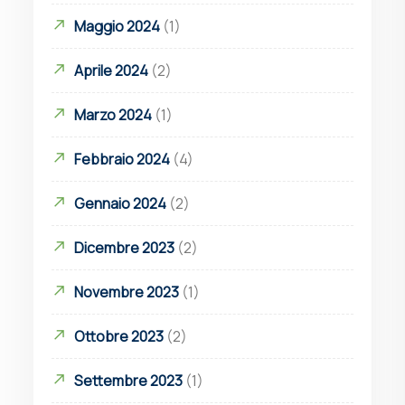
Maggio 2024
(1)
Aprile 2024
(2)
Marzo 2024
(1)
Febbraio 2024
(4)
Gennaio 2024
(2)
Dicembre 2023
(2)
Novembre 2023
(1)
Ottobre 2023
(2)
Settembre 2023
(1)