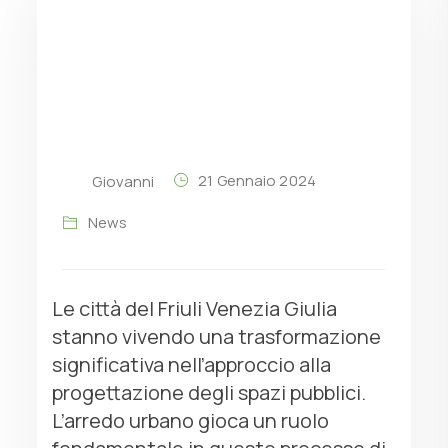
21 Gennaio 2024
Giovanni
News
Le città del Friuli Venezia Giulia
stanno vivendo una trasformazione
significativa nell’approccio alla
progettazione degli spazi pubblici.
L’arredo urbano gioca un ruolo