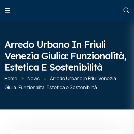
Arredo Urbano In Friuli
Venezia Giulia: Funzionalità,
Estetica E Sostenibilità
Home
News
Arredo Urbano in Friuli Venezia
Giulia: Funzionalità, Estetica e Sostenibilità