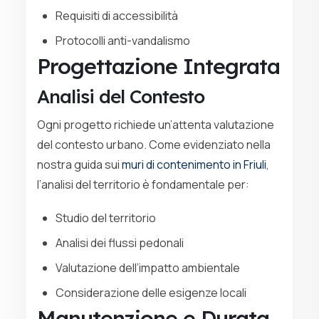
Requisiti di accessibilità
Protocolli anti-vandalismo
Progettazione Integrata
Analisi del Contesto
Ogni progetto richiede un’attenta valutazione
del contesto urbano. Come evidenziato nella
nostra guida sui
muri di contenimento in Friuli
,
l’analisi del territorio è fondamentale per:
Studio del territorio
Analisi dei flussi pedonali
Valutazione dell’impatto ambientale
Considerazione delle esigenze locali
Manutenzione e Durata