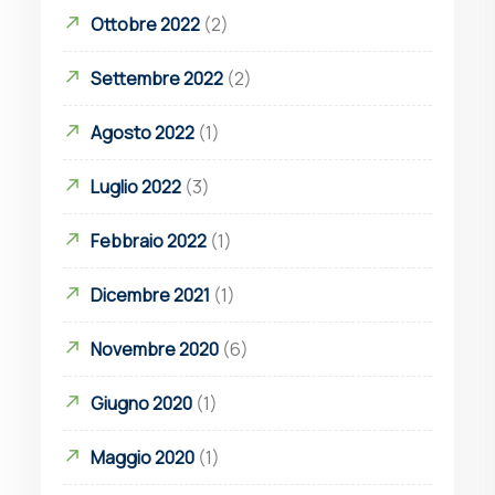
Ottobre 2022
(2)
Settembre 2022
(2)
Agosto 2022
(1)
Luglio 2022
(3)
Febbraio 2022
(1)
Dicembre 2021
(1)
Novembre 2020
(6)
Giugno 2020
(1)
Maggio 2020
(1)