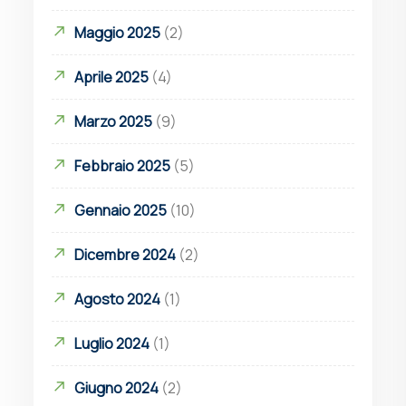
Maggio 2025
(2)
Aprile 2025
(4)
Marzo 2025
(9)
Febbraio 2025
(5)
Gennaio 2025
(10)
Dicembre 2024
(2)
Agosto 2024
(1)
Luglio 2024
(1)
Giugno 2024
(2)