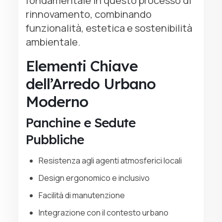
fondamentale in questo processo di
rinnovamento, combinando
funzionalità, estetica e sostenibilità
ambientale.
Elementi Chiave
dell’Arredo Urbano
Moderno
Panchine e Sedute
Pubbliche
Resistenza agli agenti atmosferici locali
Design ergonomico e inclusivo
Facilità di manutenzione
Integrazione con il contesto urbano