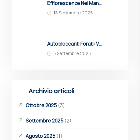
Efflorescenze Nei Manufatti In Cemento: Cause, Prevenzione E Soluzioni
15 Settembre 2025
Autobloccanti Forati: Vantaggi, Applicazioni E Grigliati Erbosi Drenanti Molinaro
5 Settembre 2025
Archivio articoli
Ottobre 2025
(3)
Settembre 2025
(2)
Agosto 2025
(1)