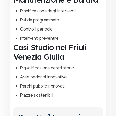
Pianificazione degli interventi
Pulizia programmata
Controlli periodici
Interventi preventivi
Casi Studio nel Friuli
Venezia Giulia
Riqualificazione centri storici
Aree pedonali innovative
Parchi pubblici rinnovati
Piazze sostenibili