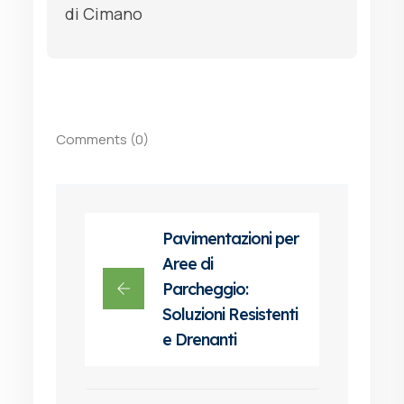
di Cimano
Comments (0)
Pavimentazioni per
Aree di
Parcheggio:
Soluzioni Resistenti
e Drenanti