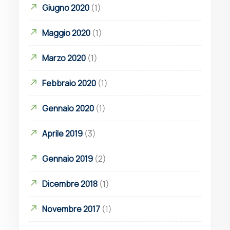
Giugno 2020
(1)
Maggio 2020
(1)
Marzo 2020
(1)
Febbraio 2020
(1)
Gennaio 2020
(1)
Aprile 2019
(3)
Gennaio 2019
(2)
Dicembre 2018
(1)
Novembre 2017
(1)