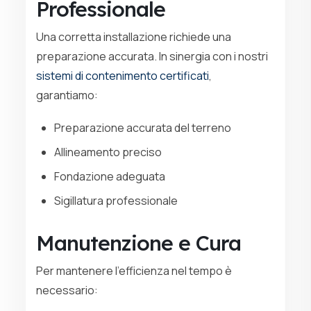
Professionale
Una corretta installazione richiede una
preparazione accurata. In sinergia con i nostri
sistemi di contenimento certificati
,
garantiamo:
Preparazione accurata del terreno
Allineamento preciso
Fondazione adeguata
Sigillatura professionale
Manutenzione e Cura
Per mantenere l’efficienza nel tempo è
necessario: