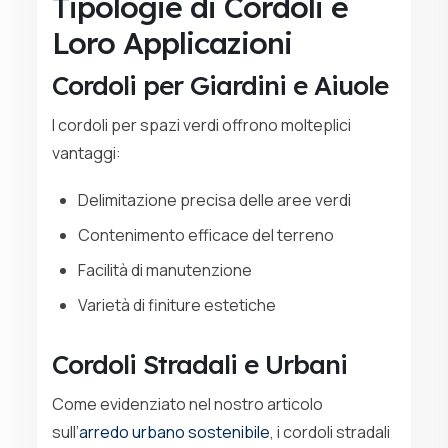
Tipologie di Cordoli e
Loro Applicazioni
Cordoli per Giardini e Aiuole
I cordoli per spazi verdi offrono molteplici
vantaggi:
Delimitazione precisa delle aree verdi
Contenimento efficace del terreno
Facilità di manutenzione
Varietà di finiture estetiche
Cordoli Stradali e Urbani
Come evidenziato nel nostro articolo
sull’
arredo urbano sostenibile
, i cordoli stradali