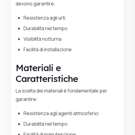
devono garantire:
Resistenza agli urti
Durabilità nel tempo
Visibilità notturna
Facilità di installazione
Materiali e
Caratteristiche
La scelta dei materiali è fondamentale per
garantire:
Resistenza agli agenti atmosferici
Durabilità nel tempo
Facilità di manutenzione