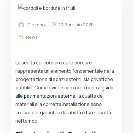
10 Gennaio 2025
Giovanni
News
La scelta dei cordoli e delle bordure
rappresenta un elemento fondamentale nella
progettazione di spazi esterni, sia privati che
pubblici. Come evidenziato nella nostra
guida
alle pavimentazioni esterne
, la qualità dei
materiali e la corretta installazione sono
cruciali per garantire durabilità e funzionalità
nel tempo.