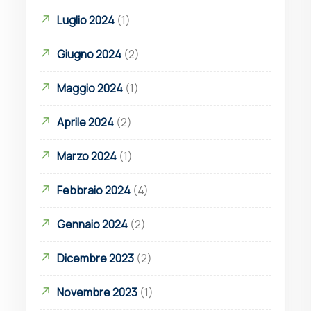
Luglio 2024
(1)
Giugno 2024
(2)
Maggio 2024
(1)
Aprile 2024
(2)
Marzo 2024
(1)
Febbraio 2024
(4)
Gennaio 2024
(2)
Dicembre 2023
(2)
Novembre 2023
(1)