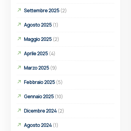
Settembre 2025
(2)
Agosto 2025
(1)
Maggio 2025
(2)
Aprile 2025
(4)
Marzo 2025
(9)
Febbraio 2025
(5)
Gennaio 2025
(10)
Dicembre 2024
(2)
Agosto 2024
(1)