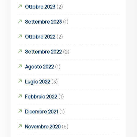
Ottobre 2023
(2)
Settembre 2023
(1)
Ottobre 2022
(2)
Settembre 2022
(2)
Agosto 2022
(1)
Luglio 2022
(3)
Febbraio 2022
(1)
Dicembre 2021
(1)
Novembre 2020
(6)