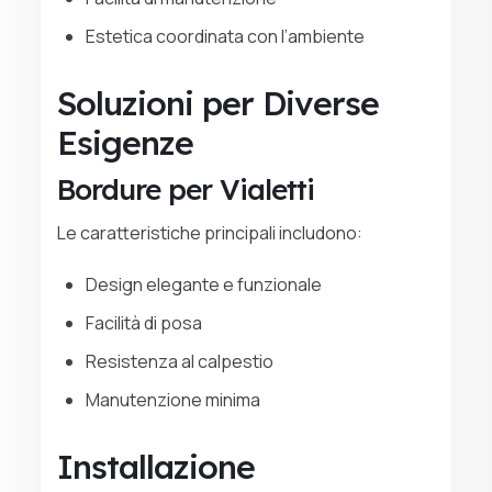
Estetica coordinata con l’ambiente
Soluzioni per Diverse
Esigenze
Bordure per Vialetti
Le caratteristiche principali includono:
Design elegante e funzionale
Facilità di posa
Resistenza al calpestio
Manutenzione minima
Installazione