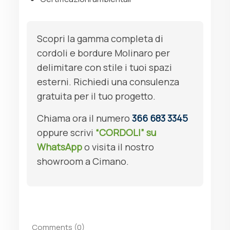
Scopri la gamma completa di
cordoli e bordure Molinaro per
delimitare con stile i tuoi spazi
esterni. Richiedi una consulenza
gratuita per il tuo progetto.
Chiama ora il numero
366 683 3345
oppure scrivi
“CORDOLI” su
WhatsApp
o visita il nostro
showroom a Cimano.
Comments (0)