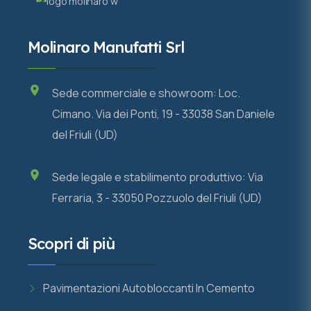
Molinaro Manufatti Srl
Sede commerciale e showroom: Loc.
Cimano. Via dei Ponti, 19 - 33038 San Daniele
del Friuli (UD)
Sede legale e stabilimento produttivo: Via
Ferraria, 3 - 33050 Pozzuolo del Friuli (UD)
Scopri di più
Pavimentazioni Autobloccanti In Cemento