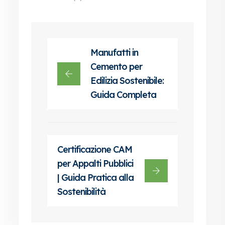
Manufatti in
Cemento per
Edilizia Sostenibile:
Guida Completa
Certificazione CAM
per Appalti Pubblici
| Guida Pratica alla
Sostenibilità