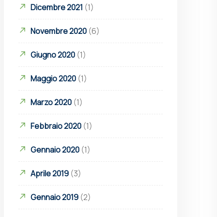
Dicembre 2021
(1)
Novembre 2020
(6)
Giugno 2020
(1)
Maggio 2020
(1)
Marzo 2020
(1)
Febbraio 2020
(1)
Gennaio 2020
(1)
Aprile 2019
(3)
Gennaio 2019
(2)