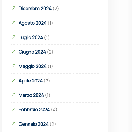
Dicembre 2024
(2)
Agosto 2024
(1)
Luglio 2024
(1)
Giugno 2024
(2)
Maggio 2024
(1)
Aprile 2024
(2)
Marzo 2024
(1)
Febbraio 2024
(4)
Gennaio 2024
(2)