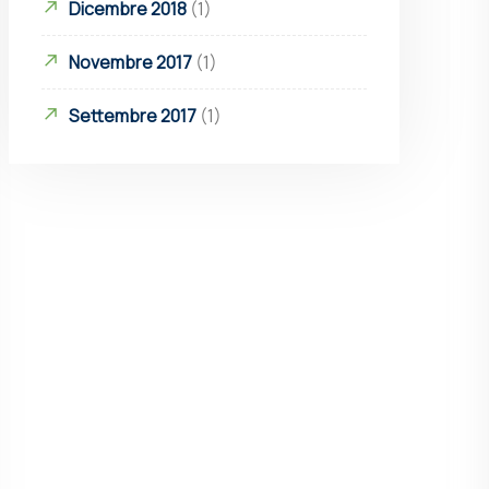
Dicembre 2018
(1)
Novembre 2017
(1)
Settembre 2017
(1)