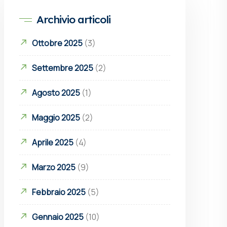
Archivio articoli
Ottobre 2025
(3)
Settembre 2025
(2)
Agosto 2025
(1)
Maggio 2025
(2)
Aprile 2025
(4)
Marzo 2025
(9)
Febbraio 2025
(5)
Gennaio 2025
(10)