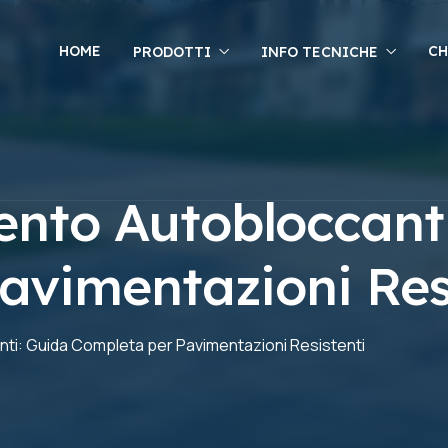
HOME
CH
PRODOTTI
INFO TECNICHE
ento Autobloccant
avimentazioni Res
ti: Guida Completa per Pavimentazioni Resistenti