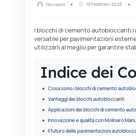
10 Febbraio 2025
Giovanni
I blocchi di cemento autobloccanti 
versatile per pavimentazioni estern
utilizzarli al meglio per garantire st
Indice dei C
Cosa sono i blocchi di cemento autoblo
Vantaggi dei blocchi autobloccanti
Applicazioni dei blocchi di cemento aut
Innovazione e qualità con Molinaro Manu
Il futuro delle pavimentazioni autoblocc