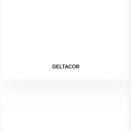
DELTACOR