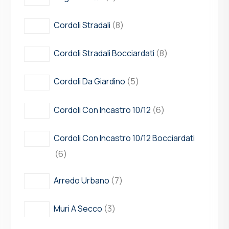
Cordoli Stradali
8
Cordoli Stradali Bocciardati
8
Cordoli Da Giardino
5
Cordoli Con Incastro 10/12
6
Cordoli Con Incastro 10/12 Bocciardati
6
Arredo Urbano
7
Muri A Secco
3