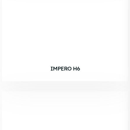
IMPERO H6