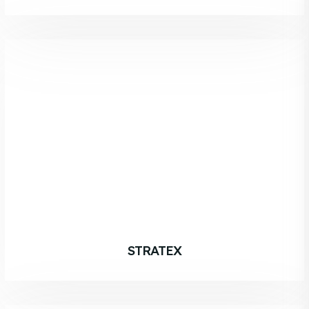
STRATEX