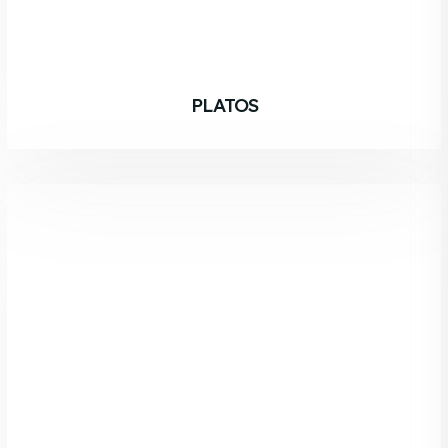
PLATOS