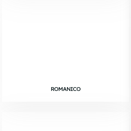
ROMANICO