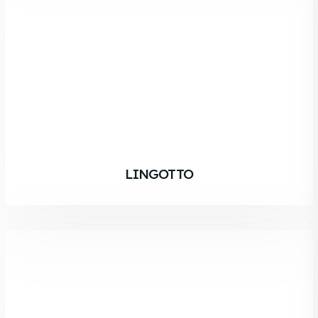
LINGOTTO