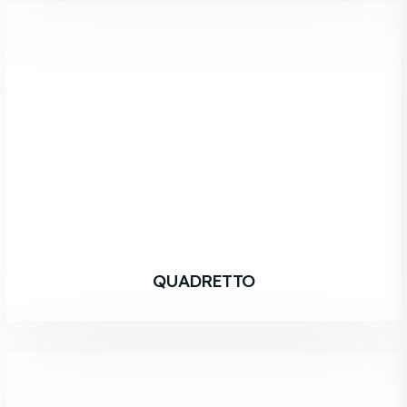
QUADRETTO