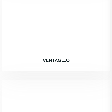
VENTAGLIO