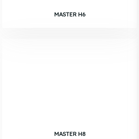
MASTER H6
MASTER H8