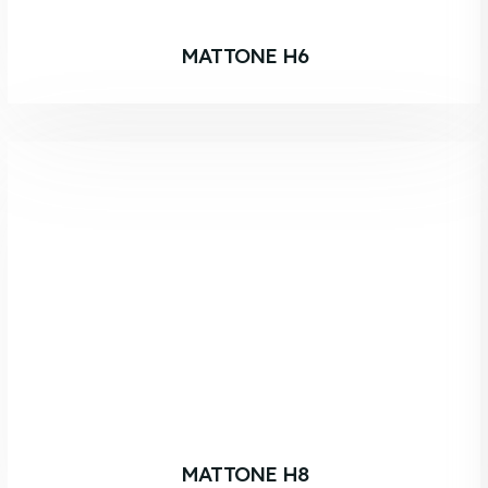
MATTONE H6
MATTONE H8