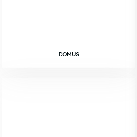
DOMUS