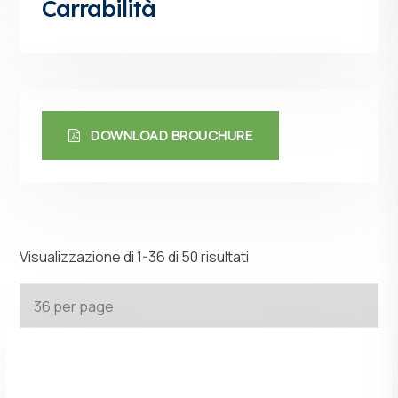
Carrabilità
DOWNLOAD BROUCHURE
Visualizzazione di 1-36 di 50 risultati