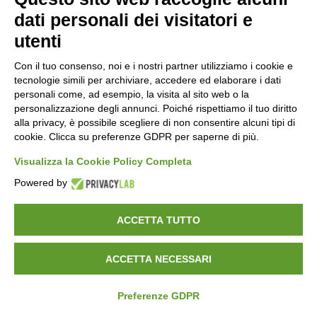
dati personali dei visitatori e
utenti
Con il tuo consenso, noi e i nostri partner utilizziamo i cookie e
tecnologie simili per archiviare, accedere ed elaborare i dati
DOPPIO T H6
personali come, ad esempio, la visita al sito web o la
personalizzazione degli annunci. Poiché rispettiamo il tuo diritto
alla privacy, è possibile scegliere di non consentire alcuni tipi di
cookie. Clicca su preferenze GDPR per saperne di più.
Visualizza la Cookie Policy Completa
Powered by
ACCETTA TUTTO
ACCETTA NECESSARI
Preferenze GDPR