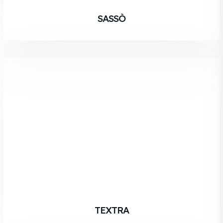
SASSÒ
TEXTRA