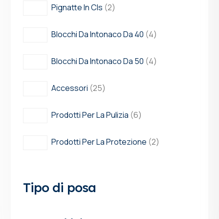
Pignatte In Cls
2
Blocchi Da Intonaco Da 40
4
Blocchi Da Intonaco Da 50
4
Accessori
25
Prodotti Per La Pulizia
6
Prodotti Per La Protezione
2
Tipo di posa