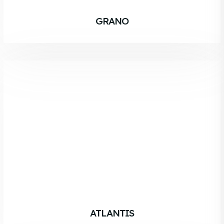
GRANO
ATLANTIS