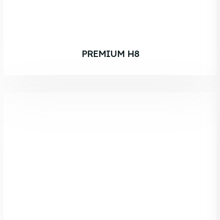
PREMIUM H8