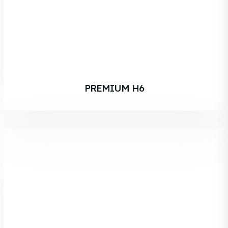
PREMIUM H6