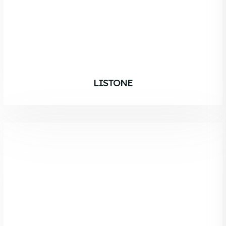
LISTONE