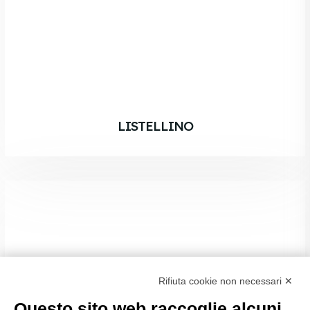
LISTELLINO
Rifiuta cookie non necessari ✕
Questo sito web raccoglie alcuni