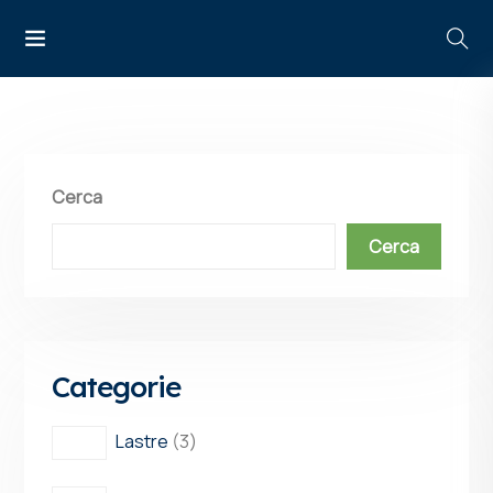
Cerca
Cerca
Categorie
Lastre
3