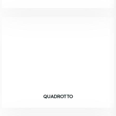
QUADROTTO