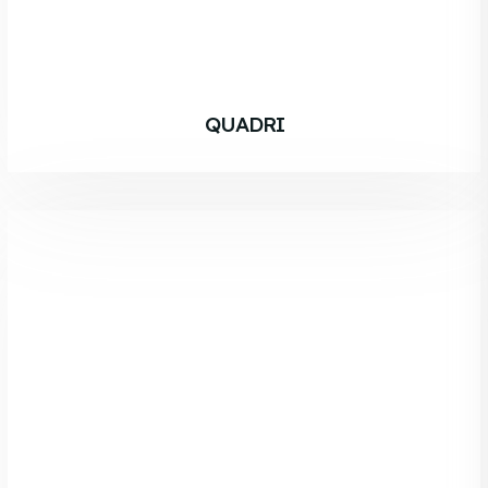
QUADRI