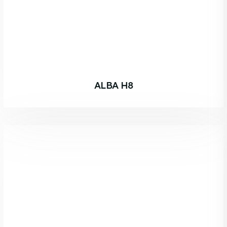
ALBA H8