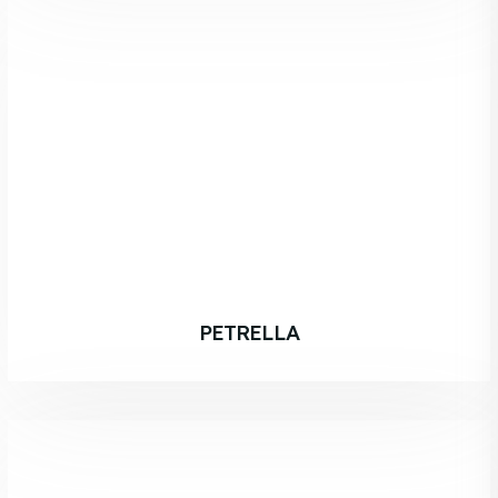
PETRELLA