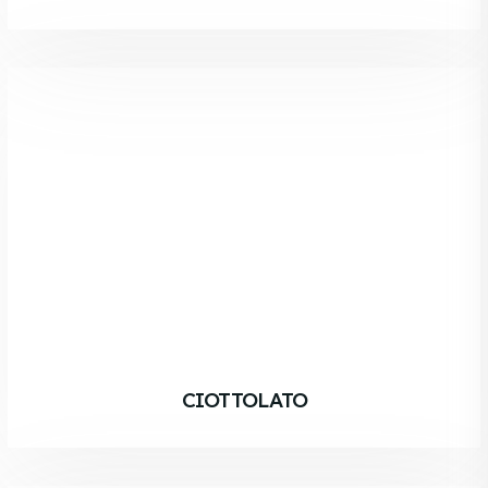
CIOTTOLATO