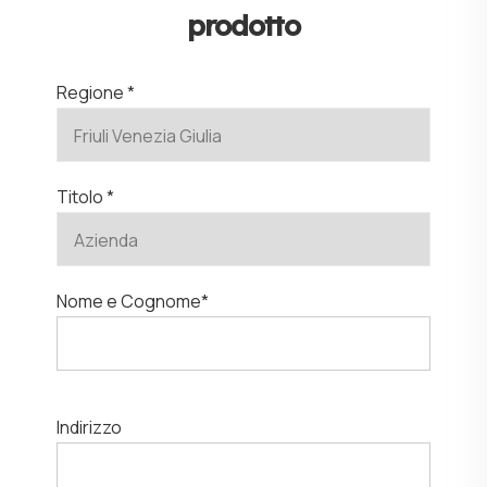
prodotto
Regione *
Titolo *
Nome e Cognome*
Indirizzo