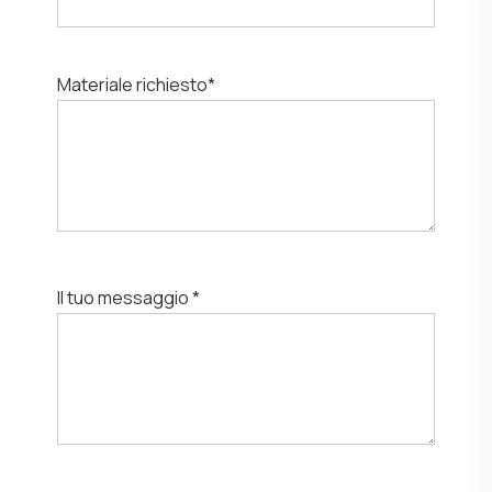
Materiale richiesto*
Il tuo messaggio *