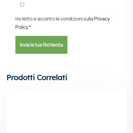
Ho letto e accetto le condizioni sulla
Privacy
Policy *
Prodotti Correlati