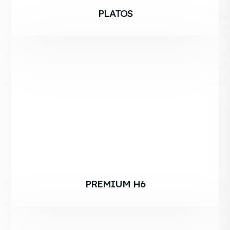
PLATOS
PREMIUM H6