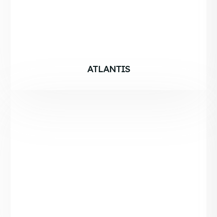
ATLANTIS