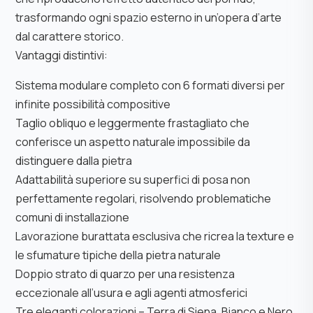
trasformando ogni spazio esterno in un’opera d’arte
dal carattere storico.
Vantaggi distintivi:
Sistema modulare completo con 6 formati diversi per
infinite possibilità compositive
Taglio obliquo e leggermente frastagliato che
conferisce un aspetto naturale impossibile da
distinguere dalla pietra
Adattabilità superiore su superfici di posa non
perfettamente regolari, risolvendo problematiche
comuni di installazione
Lavorazione burattata esclusiva che ricrea la texture e
le sfumature tipiche della pietra naturale
Doppio strato di quarzo per una resistenza
eccezionale all’usura e agli agenti atmosferici
Tre eleganti colorazioni – Terra di Siena, Bianco e Nero