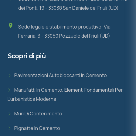
dei Ponti, 19 - 33038 San Daniele del Friuli (UD)
Sede legale e stabilimento produttivo: Via
Ferraria, 3 - 33050 Pozzuolo del Friuli (UD)
Scopri di più
Pavimentazioni Autobloccanti In Cemento
Manufatti In Cemento, Elementi Fondamentali Per
L’urbanistica Moderna
Muri Di Contenimento
Pignatte In Cemento