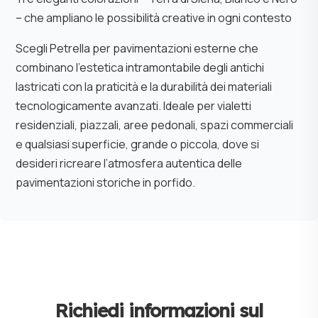
– che ampliano le possibilità creative in ogni contesto
Scegli Petrella per pavimentazioni esterne che
combinano l’estetica intramontabile degli antichi
lastricati con la praticità e la durabilità dei materiali
tecnologicamente avanzati. Ideale per vialetti
residenziali, piazzali, aree pedonali, spazi commerciali
e qualsiasi superficie, grande o piccola, dove si
desideri ricreare l’atmosfera autentica delle
pavimentazioni storiche in porfido.
Richiedi informazioni sul