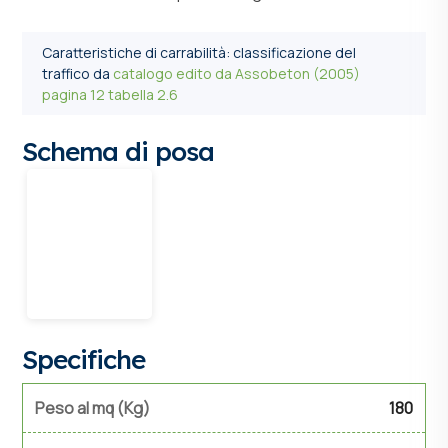
Caratteristiche di carrabilità: classificazione del
traffico da
catalogo edito da Assobeton (2005)
pagina 12 tabella 2.6
Schema di posa
Specifiche
Peso al mq (Kg)
180