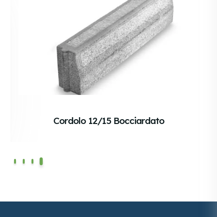
Cordolo 12/15 Bocciardato