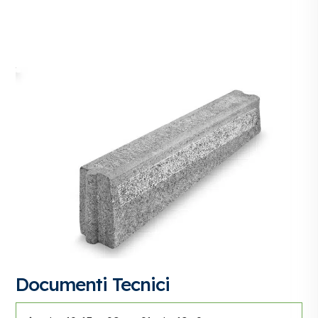
Documenti Tecnici