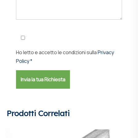
Ho letto e accetto le condizioni sulla
Privacy
Policy *
Prodotti Correlati