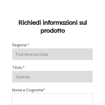
Richiedi informazioni sul
prodotto
Regione *
Titolo *
Nome e Cognome*