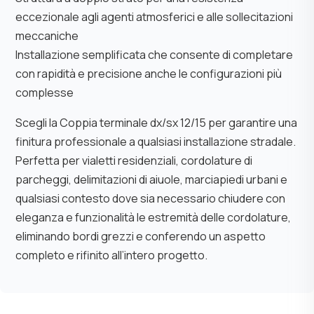
eccezionale agli agenti atmosferici e alle sollecitazioni
meccaniche
Installazione semplificata che consente di completare
con rapidità e precisione anche le configurazioni più
complesse
Scegli la Coppia terminale dx/sx 12/15 per garantire una
finitura professionale a qualsiasi installazione stradale.
Perfetta per vialetti residenziali, cordolature di
parcheggi, delimitazioni di aiuole, marciapiedi urbani e
qualsiasi contesto dove sia necessario chiudere con
eleganza e funzionalità le estremità delle cordolature,
eliminando bordi grezzi e conferendo un aspetto
completo e rifinito all’intero progetto.