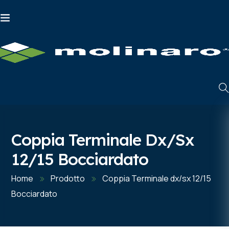
Coppia Terminale Dx/sx
12/15 Bocciardato
Home
Prodotto
Coppia Terminale dx/sx 12/15
Bocciardato