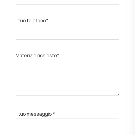
Il tuo telefono*
Materiale richiesto*
Il tuo messaggio *