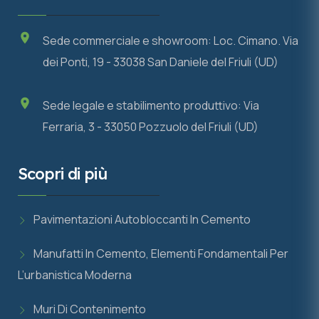
Sede commerciale e showroom: Loc. Cimano. Via
dei Ponti, 19 - 33038 San Daniele del Friuli (UD)
Sede legale e stabilimento produttivo: Via
Ferraria, 3 - 33050 Pozzuolo del Friuli (UD)
Scopri di più
Pavimentazioni Autobloccanti In Cemento
Manufatti In Cemento, Elementi Fondamentali Per
L’urbanistica Moderna
Muri Di Contenimento