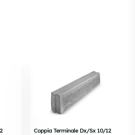
2
Coppia Terminale Dx/sx 10/12