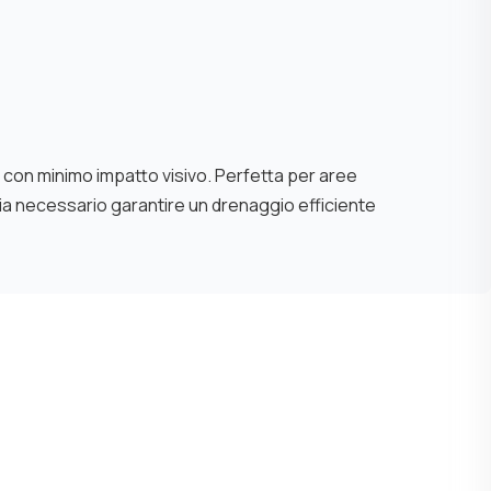
co con minimo impatto visivo. Perfetta per aree
 sia necessario garantire un drenaggio efficiente