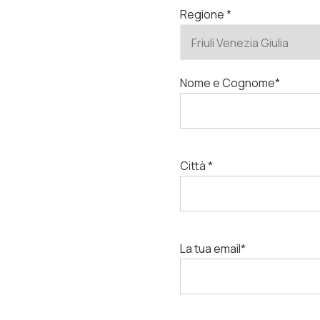
Regione *
Nome e Cognome*
Città *
La tua email*