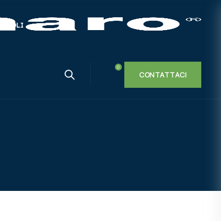
TICOLI
CONTATTACI