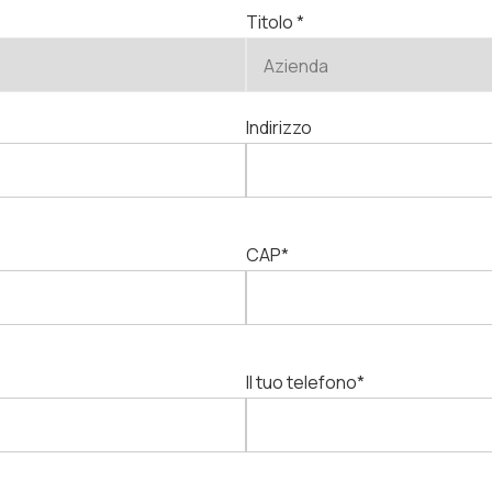
Titolo *
Indirizzo
CAP*
Il tuo telefono*