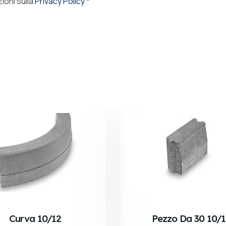
ioni sulla
Privacy Policy *
Curva 10/12
Pezzo Da 30 10/1