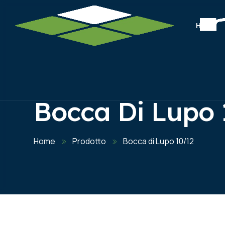
HOME
Bocca Di Lupo 
Home
Prodotto
Bocca di Lupo 10/12