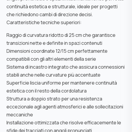
continuità estetica e strutturale, ideale per progetti
che richiedono cambi di direzione decisi.
Caratteristiche tecniche superiori:
Raggio di curvatura ridotto di 25 cm che garantisce
transizioni nette e definite in spazi contenuti
Dimensioni coordinate 12/15 cm perfettamente
compatibili con gli altri elementi della serie
Sistema di incastro integrato che assicura connessioni
stabili anche nelle curvature più accentuate
Superficie liscia uniforme per mantenere continuità
estetica con il resto della cordolatura
Struttura a doppio strato per una resistenza
eccezionale agli agenti atmosferici e alle sollecitazioni
meccaniche
Installazione ottimizzata che risolve efficacemente le
sfide dei tracciati con angoli pronunciati