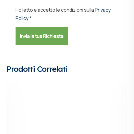
Ho letto e accetto le condizioni sulla
Privacy
Policy *
Prodotti Correlati