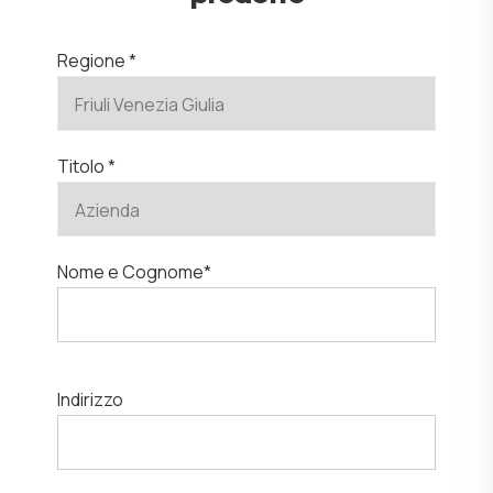
Regione *
Titolo *
Nome e Cognome*
Indirizzo