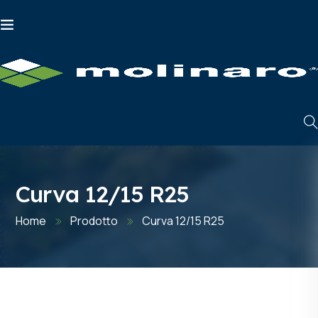
Curva 12/15 R25
Home
Prodotto
Curva 12/15 R25