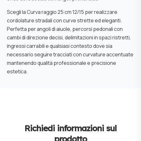
Scegli la Curva raggio 25 cm 12/15 per realizzare
cordolature stradali con curve strette ed eleganti.
Perfetta per angoli di aiuole, percorsi pedonali con
cambi di direzione decisi, delimitazioni in spazi ristretti,
ingressi carrabili e qualsiasi contesto dove sia
necessario seguire tracciati con curvature accentuate
mantenendo qualità professionale e precisione
estetica.
Richiedi informazioni sul
prodotto