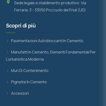
Sede legale e stabilimento produttivo: Via
Ferraria, 3 - 33050 Pozzuolo del Friuli (UD)
Scopri di più
Pavimentazioni Autobloccanti In Cemento
Manufatti In Cemento, Elementi Fondamentali Per
L’urbanistica Moderna
Muri Di Contenimento
Pignatte In Cemento
Accessori