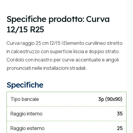
Specifiche prodotto: Curva
12/15 R25
Curva raggio 25 cm 12/15 | Elemento curvilineo stretto
in calcestruzzo con superficie liscia e doppio strato.
Cordolo con incastro per curve accentuate e angoli
pronunciati nelle installazioni stradali.
Specifiche
Tipo bancale
3p (90x90)
Raggio interno
35
Raggio esterno
25