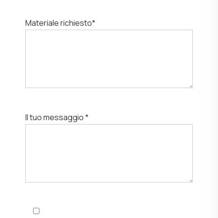
Materiale richiesto*
Il tuo messaggio *