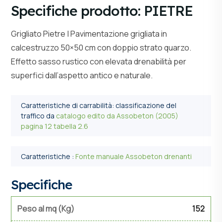
Specifiche prodotto: PIETRE
Grigliato Pietre | Pavimentazione grigliata in
calcestruzzo 50×50 cm con doppio strato quarzo.
Effetto sasso rustico con elevata drenabilità per
superfici dall’aspetto antico e naturale.
Caratteristiche di carrabilità: classificazione del
traffico da
catalogo edito da Assobeton (2005)
pagina 12 tabella 2.6
Caratteristiche :
Fonte manuale Assobeton drenanti
Specifiche
Peso al mq (Kg)
152