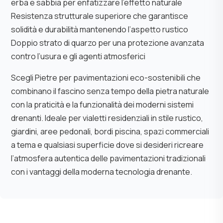
erba e sabbia per enfatizzare l’effetto naturale
Resistenza strutturale superiore che garantisce
solidità e durabilità mantenendo l’aspetto rustico
Doppio strato di quarzo per una protezione avanzata
contro l’usura e gli agenti atmosferici
Scegli Pietre per pavimentazioni eco-sostenibili che
combinano il fascino senza tempo della pietra naturale
con la praticità e la funzionalità dei moderni sistemi
drenanti. Ideale per vialetti residenziali in stile rustico,
giardini, aree pedonali, bordi piscina, spazi commerciali
a tema e qualsiasi superficie dove si desideri ricreare
l’atmosfera autentica delle pavimentazioni tradizionali
con i vantaggi della moderna tecnologia drenante.