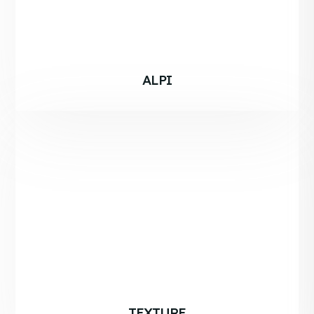
ALPI
TEXTURE