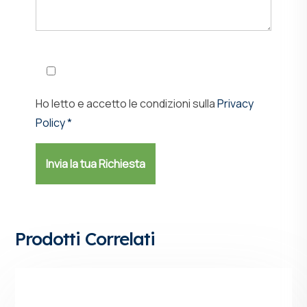
Ho letto e accetto le condizioni sulla
Privacy
Policy *
Prodotti Correlati