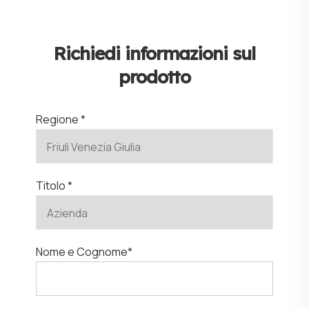
Richiedi informazioni sul
prodotto
Regione *
Titolo *
Nome e Cognome*