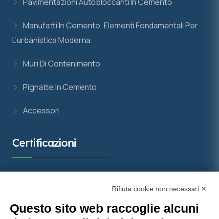
Pavimentazioni Autobloccanti In Cemento
Manufatti In Cemento, Elementi Fondamentali Per
L’urbanistica Moderna
Muri Di Contenimento
Pignatte In Cemento
Accessori
Certificazioni
Rifiuta cookie non necessari ✕
Questo sito web raccoglie alcuni