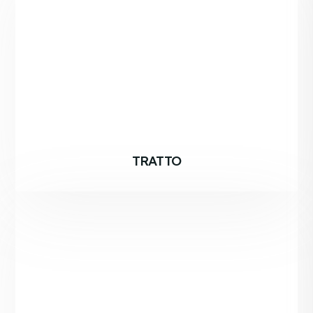
TRATTO