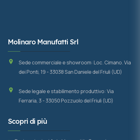
Molinaro Manufatti Srl
Sede commerciale e showroom: Loc. Cimano. Via
dei Ponti, 19 - 33038 San Daniele del Friuli (UD)
Sede legale e stabilimento produttivo: Via
Ferraria, 3 - 33050 Pozzuolo del Friuli (UD)
Scopri di più