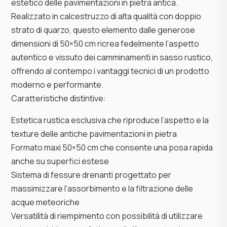
estetico delle pavimentazioni in pietra antica.
Realizzato in calcestruzzo di alta qualità con doppio
strato di quarzo, questo elemento dalle generose
dimensioni di 50×50 cm ricrea fedelmente l’aspetto
autentico e vissuto dei camminamenti in sasso rustico,
offrendo al contempo i vantaggi tecnici di un prodotto
moderno e performante.
Caratteristiche distintive:
Estetica rustica esclusiva che riproduce l’aspetto e la
texture delle antiche pavimentazioni in pietra
Formato maxi 50×50 cm che consente una posa rapida
anche su superfici estese
Sistema di fessure drenanti progettato per
massimizzare l’assorbimento e la filtrazione delle
acque meteoriche
Versatilità di riempimento con possibilità di utilizzare