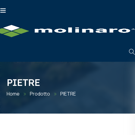
PIETRE
Home
Prodotto
PIETRE