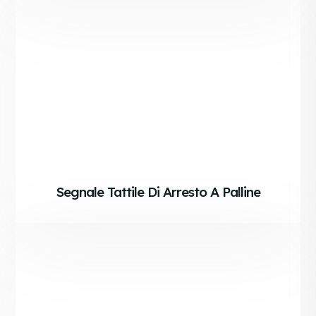
Segnale Tattile Di Arresto A Palline