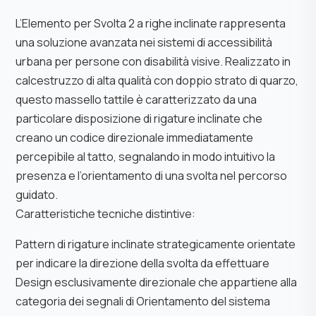
L’Elemento per Svolta 2 a righe inclinate rappresenta
una soluzione avanzata nei sistemi di accessibilità
urbana per persone con disabilità visive. Realizzato in
calcestruzzo di alta qualità con doppio strato di quarzo,
questo massello tattile è caratterizzato da una
particolare disposizione di rigature inclinate che
creano un codice direzionale immediatamente
percepibile al tatto, segnalando in modo intuitivo la
presenza e l’orientamento di una svolta nel percorso
guidato.
Caratteristiche tecniche distintive:
Pattern di rigature inclinate strategicamente orientate
per indicare la direzione della svolta da effettuare
Design esclusivamente direzionale che appartiene alla
categoria dei segnali di Orientamento del sistema