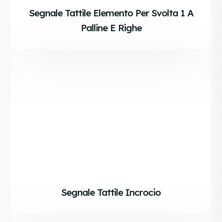
Segnale Tattile Elemento Per Svolta 1 A
Palline E Righe
Segnale Tattile Incrocio