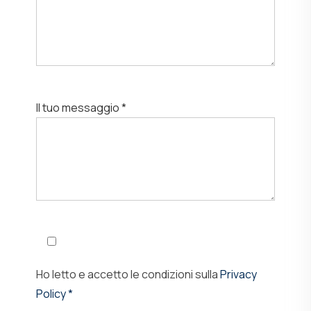
Il tuo messaggio *
Ho letto e accetto le condizioni sulla
Privacy
Policy *