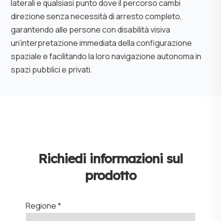
laterali e qualsiasi punto dove il percorso cambi
direzione senza necessità di arresto completo,
garantendo alle persone con disabilità visiva
un’interpretazione immediata della configurazione
spaziale e facilitando la loro navigazione autonoma in
spazi pubblici e privati.
Richiedi informazioni sul
prodotto
Regione *