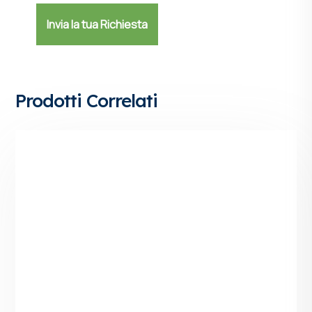
Prodotti Correlati