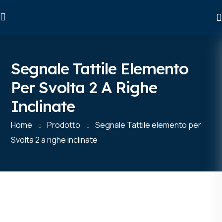
Segnale Tattile Elemento
Per Svolta 2 A Righe
Inclinate
Home
Prodotto
Segnale Tattile elemento per
Svolta 2 a righe inclinate