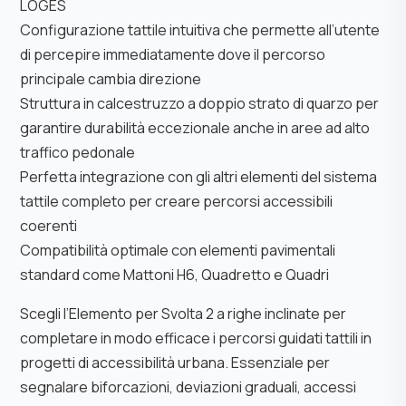
LOGES
Configurazione tattile intuitiva che permette all’utente
di percepire immediatamente dove il percorso
principale cambia direzione
Struttura in calcestruzzo a doppio strato di quarzo per
garantire durabilità eccezionale anche in aree ad alto
traffico pedonale
Perfetta integrazione con gli altri elementi del sistema
tattile completo per creare percorsi accessibili
coerenti
Compatibilità optimale con elementi pavimentali
standard come Mattoni H6, Quadretto e Quadri
Scegli l’Elemento per Svolta 2 a righe inclinate per
completare in modo efficace i percorsi guidati tattili in
progetti di accessibilità urbana. Essenziale per
segnalare biforcazioni, deviazioni graduali, accessi