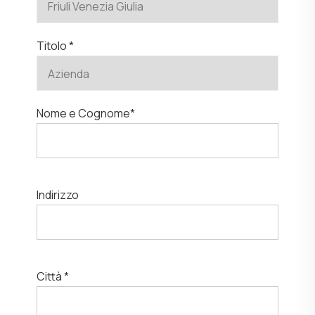
Titolo *
Nome e Cognome*
Indirizzo
Città *