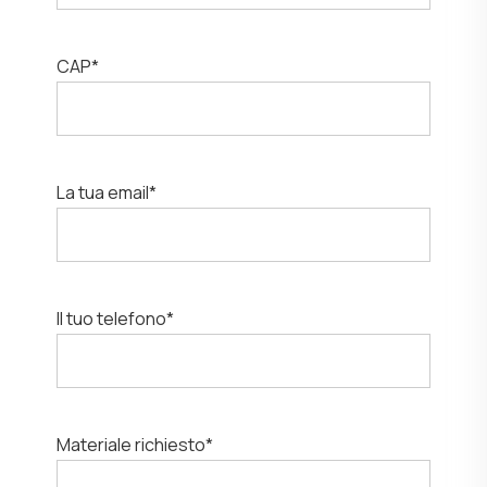
CAP*
La tua email*
Il tuo telefono*
Materiale richiesto*