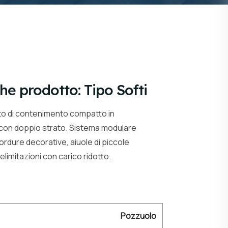
he prodotto: Tipo Softi
nto di contenimento compatto in
con doppio strato. Sistema modulare
rdure decorative, aiuole di piccole
elimitazioni con carico ridotto.
Pozzuolo