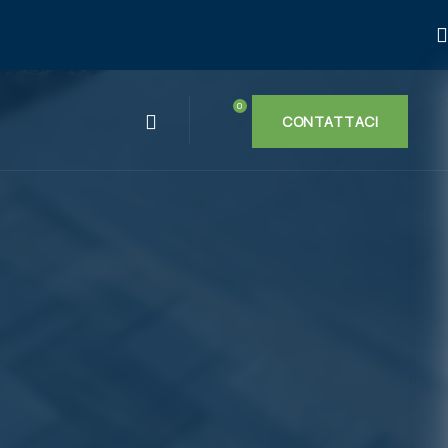
ARTICOLI
CONTATTACI