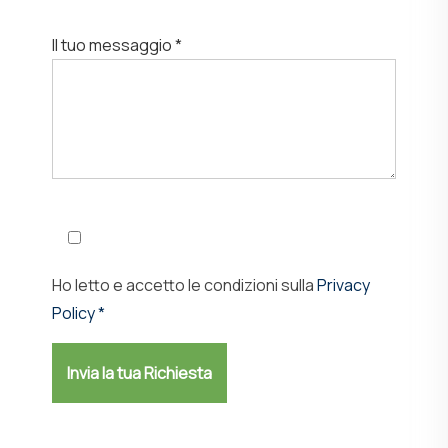
Il tuo messaggio *
Ho letto e accetto le condizioni sulla
Privacy
Policy *