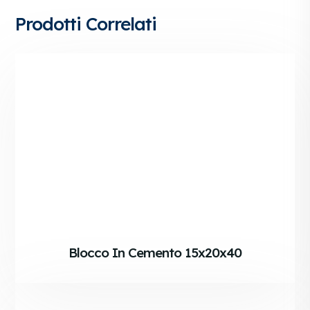
Prodotti Correlati
Blocco In Cemento 15x20x40