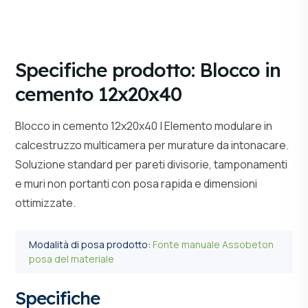
Specifiche prodotto: Blocco in
cemento 12x20x40
Blocco in cemento 12x20x40 | Elemento modulare in
calcestruzzo multicamera per murature da intonacare.
Soluzione standard per pareti divisorie, tamponamenti
e muri non portanti con posa rapida e dimensioni
ottimizzate.
Modalità di posa prodotto:
Fonte manuale Assobeton
posa del materiale
Specifiche