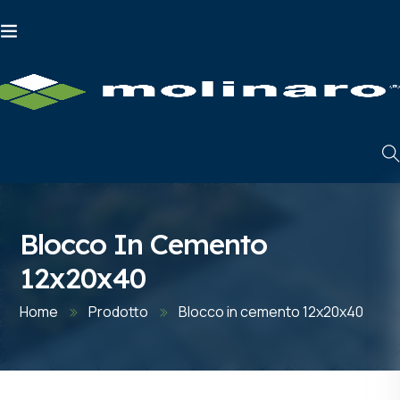
Blocco In Cemento
12x20x40
Home
Prodotto
Blocco in cemento 12x20x40