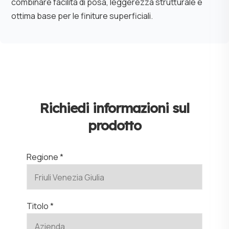
combinare facilità di posa, leggerezza strutturale e
ottima base per le finiture superficiali.
Richiedi informazioni sul
prodotto
Regione *
Titolo *