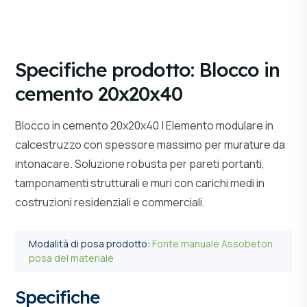
Specifiche prodotto: Blocco in
cemento 20x20x40
Blocco in cemento 20x20x40 | Elemento modulare in
calcestruzzo con spessore massimo per murature da
intonacare. Soluzione robusta per pareti portanti,
tamponamenti strutturali e muri con carichi medi in
costruzioni residenziali e commerciali.
Modalità di posa prodotto:
Fonte manuale Assobeton
posa del materiale
Specifiche