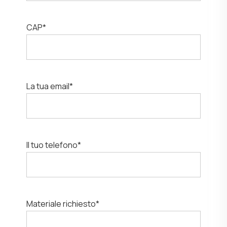
CAP*
La tua email*
Il tuo telefono*
Materiale richiesto*