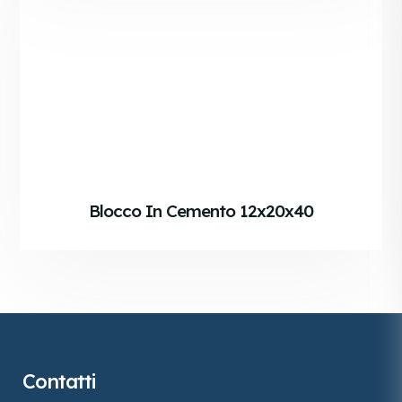
Blocco In Cemento 12x20x40
Contatti