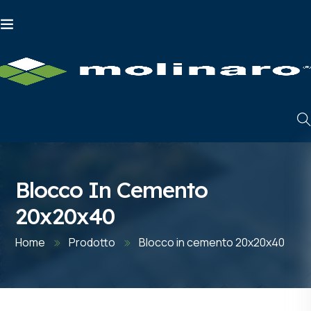
Blocco In Cemento
20x20x40
Home
Prodotto
Blocco in cemento 20x20x40