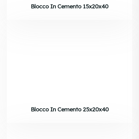
Blocco In Cemento 15x20x40
Blocco In Cemento 25x20x40