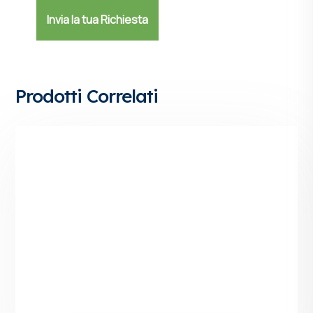
Prodotti Correlati