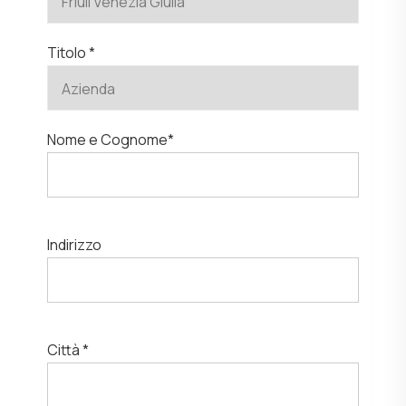
Titolo *
Nome e Cognome*
Indirizzo
Città *