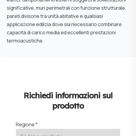
significative, muri perimetrali con funzione strutturale,
pareti divisorie tra unità abitative e qualsiasi
applicazione edilizia dove sia necessario combinare
capacità di carico media ed eccellenti prestazioni
termoacustiche.
Richiedi informazioni sul
prodotto
Regione *