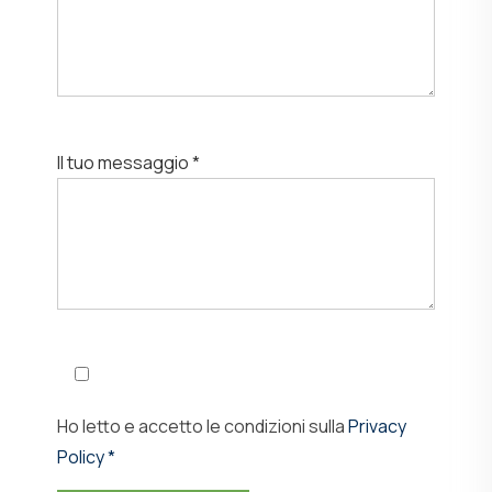
Il tuo messaggio *
Ho letto e accetto le condizioni sulla
Privacy
Policy *