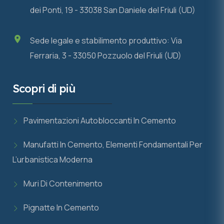
dei Ponti, 19 - 33038 San Daniele del Friuli (UD)
Sede legale e stabilimento produttivo: Via
Ferraria, 3 - 33050 Pozzuolo del Friuli (UD)
Scopri di più
Pavimentazioni Autobloccanti In Cemento
Manufatti In Cemento, Elementi Fondamentali Per
L’urbanistica Moderna
Muri Di Contenimento
Pignatte In Cemento