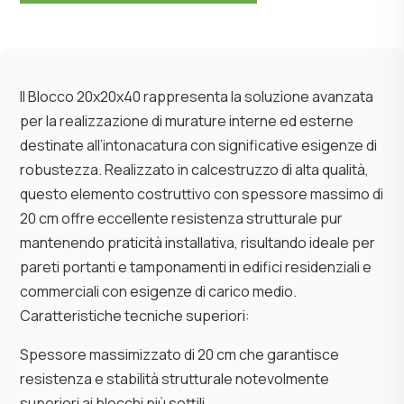
Il Blocco 20x20x40 rappresenta la soluzione avanzata
per la realizzazione di murature interne ed esterne
destinate all’intonacatura con significative esigenze di
robustezza. Realizzato in calcestruzzo di alta qualità,
questo elemento costruttivo con spessore massimo di
20 cm offre eccellente resistenza strutturale pur
mantenendo praticità installativa, risultando ideale per
pareti portanti e tamponamenti in edifici residenziali e
commerciali con esigenze di carico medio.
Caratteristiche tecniche superiori:
Spessore massimizzato di 20 cm che garantisce
resistenza e stabilità strutturale notevolmente
superiori ai blocchi più sottili