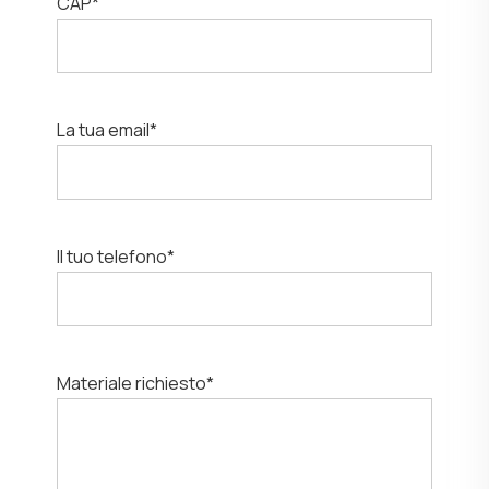
CAP*
La tua email*
Il tuo telefono*
Materiale richiesto*