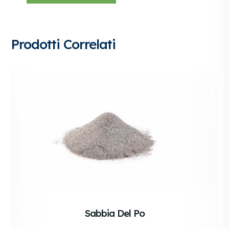
Prodotti Correlati
Sabbia Del Po