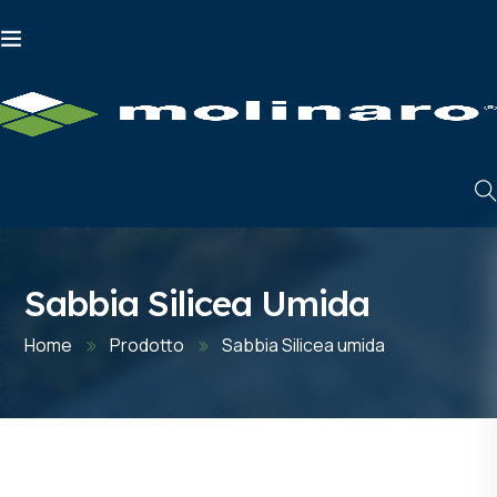
Sabbia Silicea Umida
Home
Prodotto
Sabbia Silicea umida