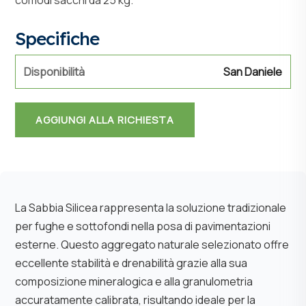
comodi sacchi da 25 kg.
Specifiche
Disponibilità
San Daniele
AGGIUNGI ALLA RICHIESTA
La Sabbia Silicea rappresenta la soluzione tradizionale
per fughe e sottofondi nella posa di pavimentazioni
esterne. Questo aggregato naturale selezionato offre
eccellente stabilità e drenabilità grazie alla sua
composizione mineralogica e alla granulometria
accuratamente calibrata, risultando ideale per la