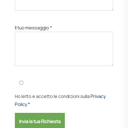
Il tuo messaggio *
Ho letto e accetto le condizioni sulla
Privacy
Policy *