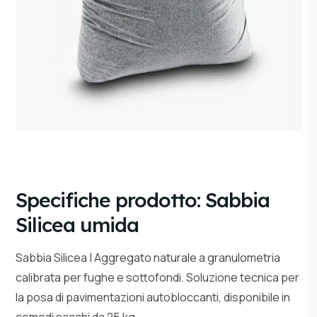
Specifiche prodotto: Sabbia
Silicea umida
Sabbia Silicea | Aggregato naturale a granulometria
calibrata per fughe e sottofondi. Soluzione tecnica per
la posa di pavimentazioni autobloccanti, disponibile in