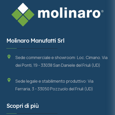
Molinaro Manufatti Srl
Sede commerciale e showroom: Loc. Cimano. Via
dei Ponti, 19 - 33038 San Daniele del Friuli (UD)
Sede legale e stabilimento produttivo: Via
Ferraria, 3 - 33050 Pozzuolo del Friuli (UD)
Scopri di più