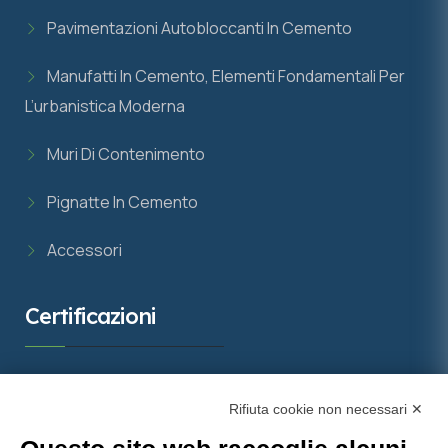
Pavimentazioni Autobloccanti In Cemento
Manufatti In Cemento, Elementi Fondamentali Per
L’urbanistica Moderna
Muri Di Contenimento
Pignatte In Cemento
Accessori
Certificazioni
Rifiuta cookie non necessari ✕