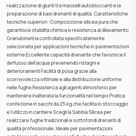
realizzazione di giunti tra masselli autobloccanti e la
preparazione di basi drenanti di qualità. Caratteristiche
tecniche superiori: Composizione silicea pura che
garantisce stabilità chimica e resistenza al dilavamento
Granulometria controllata specificatamente
selezionata per applicazioni tecniche in pavimentazioni
esterne Eccellente capacità drenante che favorisce il
deflusso dell’acqua prevenendo ristagni e
deterioramenti Facilità di posa grazie alla
scorrevolezza ottimale e alla distribuzione uniforme
nelle fughe Resistenza agli agenti atmosferici per
mantenere inalterata la funzionalità nel tempo Pratica
confezione in sacchi da 25 kg che facilita lo stoccaggio
e l’utilizzo in cantiere Scegli la Sabbia Silicea per
realizzare fughe tradizionali e sottofondi drenanti di
qualità professionale. Ideale per pavimentazioni