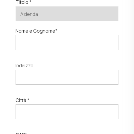
Titolo *
Nome e Cognome*
Indirizzo
Città *